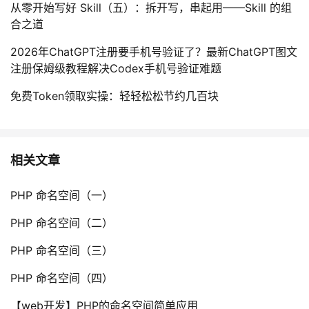
从零开始写好 Skill（五）：拆开写，串起用——Skill 的组
合之道
2026年ChatGPT注册要手机号验证了？最新ChatGPT图文
注册保姆级教程解决Codex手机号验证难题
免费Token领取实操：轻轻松松节约几百块
相关文章
PHP 命名空间（一）
PHP 命名空间（二）
PHP 命名空间（三）
PHP 命名空间（四）
【web开发】PHP的命名空间简单应用