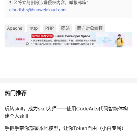
社区将立刻删除涉嫌侵权内容，举报邮箱：
cloudbbs@huaweicloud.com
Apache
http
PHP
网站
面向对象编程
热门推荐
玩转skill，成为skill大师——使用CodeArts代码智能体构
建个人skill
手把手带你部署本地模型，让你Token自由（小白专属）