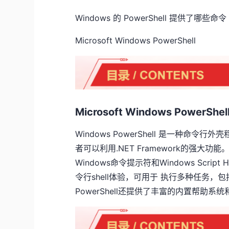
Windows 的 PowerShell 提供了哪些命令
Microsoft Windows PowerShell
Microsoft Windows PowerShe
Windows PowerShell 是一种命
者可以利用.NET
Framework的强大功能
Windows命令提示符和Windows Sc
令行shell体验，可用于 执行多种任务
PowerShell还提供了丰富的内置帮