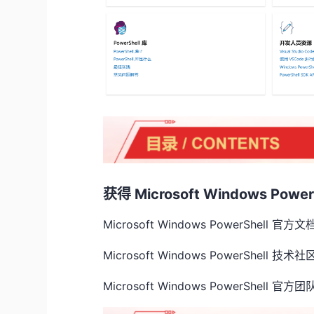
获得 Microsoft Windows Powe
Microsoft Windows PowerShell 官方文
Microsoft Windows PowerShell 技术社
Microsoft Windows PowerShell 官