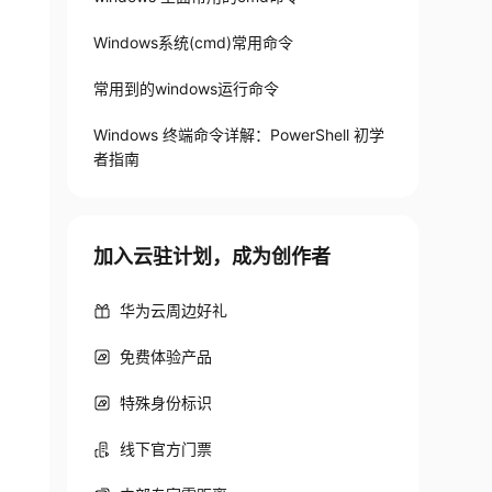
Windows系统(cmd)常用命令
常用到的windows运行命令
Windows 终端命令详解：PowerShell 初学
者指南
加入云驻计划，成为创作者
华为云周边好礼
免费体验产品
特殊身份标识
线下官方门票