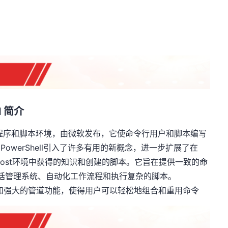
ll 简介
令行外壳程序和脚本环境，由微软发布，
它使命令行用户和脚本编写
。PowerShell引入了许多有用的新概念，进一步扩展了在
ript Host环境中获得的知识和创建的脚本。它旨在提供一致的命
，包括管理系统、自动化工作流程和执行复杂的脚本。
助系统和强大的管道功能，使得用户可以轻松地组合和重用命令