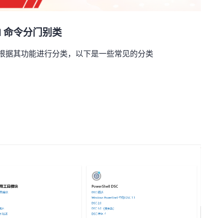
hell 命令分门别类
的命令可以根据其功能进行分类，以下是一些常见的分类