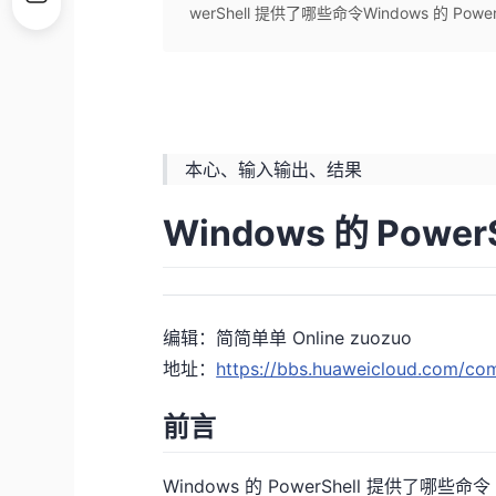
werShell 提供了哪些命令Windows 的 Power
本心、输入输出、结果
Windows 的 Pow
编辑：简简单单 Online zuozuo
地址：
https://bbs.huaweicloud.com/c
前言
Windows 的 PowerShell 提供了哪些命令