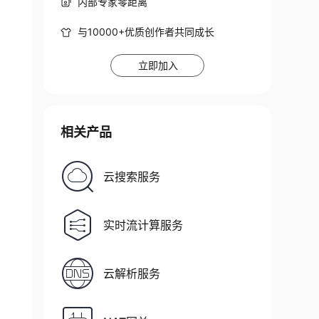
内部专家零距离
与10000+优质创作者共同成长
立即加入
相关产品
云搜索服务
实时流计算服务
云解析服务