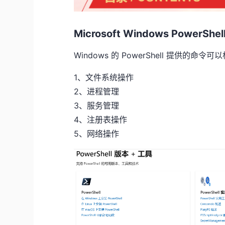
Microsoft Windows PowerS
Windows 的 PowerShell 提供
1、文件系统操作
2、进程管理
3、服务管理
4、注册表操作
5、网络操作