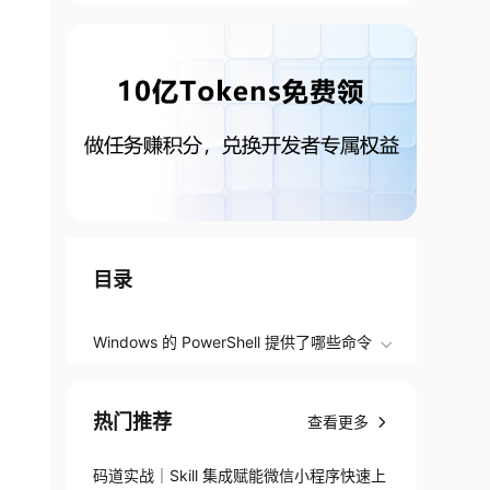
目录
Windows 的 PowerShell 提供了哪些命令
热门推荐
查看更多
码道实战｜Skill 集成赋能微信小程序快速上