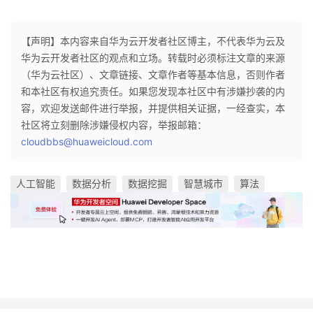
【声明】本内容来自华为云开发者社区博主，不代表华为云及
华为云开发者社区的观点和立场。转载时必须标注文章的来源
（华为云社区）、文章链接、文章作者等基本信息，否则作者
和本社区有权追究责任。如果您发现本社区中有涉嫌抄袭的内
容，欢迎发送邮件进行举报，并提供相关证据，一经查实，本
社区将立刻删除涉嫌侵权内容，举报邮箱：
cloudbbs@huaweicloud.com
人工智能
数据分析
数据挖掘
智慧城市
算法