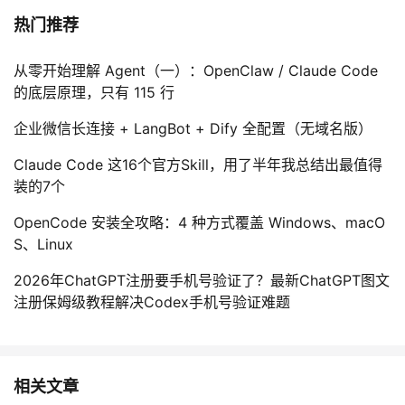
热门推荐
从零开始理解 Agent（一）：OpenClaw / Claude Code
的底层原理，只有 115 行
企业微信长连接 + LangBot + Dify 全配置（无域名版）
Claude Code 这16个官方Skill，用了半年我总结出最值得
装的7个
OpenCode 安装全攻略：4 种方式覆盖 Windows、macO
S、Linux
2026年ChatGPT注册要手机号验证了？最新ChatGPT图文
注册保姆级教程解决Codex手机号验证难题
相关文章