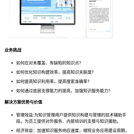
业务挑战
如何应对未覆盖、有缺陷的知识点?
如何优化知识构建效率，提高知识关联度?
如何提高知识利用率，提高搜索准确率?
如何通过底层支撑能力的提高，加强知识服务能力?
解决方案优势与价值
管理效益:为知识管理用户提供知识构建与管理的技术辅助手
段。为员工提供对外服务、内部培训的支撑与知识援助。
经济效益：加速知识服务响应速度，缩短业务应用建设周期，