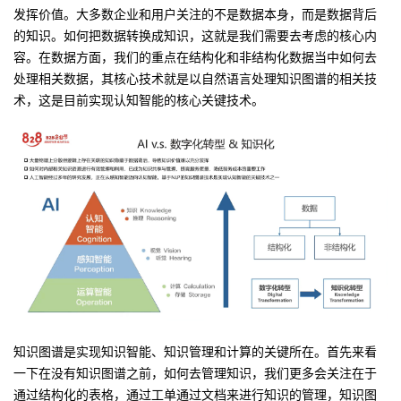
发挥价值。大多数企业和用户关注的不是数据本身，而是数据背后
的知识。如何把数据转换成知识，这就是我们需要去考虑的核心内
容。在数据方面，我们的重点在结构化和非结构化数据当中如何去
处理相关数据，其核心技术就是以自然语言处理知识图谱的相关技
术，这是目前实现认知智能的核心关键技术。
知识图谱是实现知识智能、知识管理和计算的关键所在。首先来看
一下在没有知识图谱之前，如何去管理知识，我们更多会关注在于
通过结构化的表格，通过工单通过文档来进行知识的管理，知识图