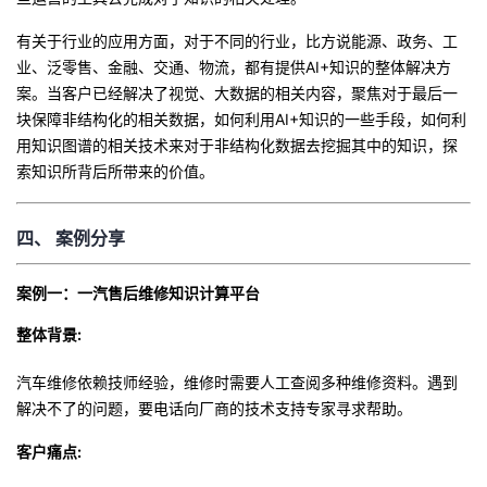
有关于行业的应用方面，对于不同的行业，比方说能源、政务、工
业、泛零售、金融、交通、物流，都有提供AI+知识的整体解决方
案。当客户已经解决了视觉、大数据的相关内容，聚焦对于最后一
块保障非结构化的相关数据，如何利用AI+知识的一些手段，如何利
用知识图谱的相关技术来对于非结构化数据去挖掘其中的知识，探
索知识所背后所带来的价值。
四、
案例分享
案例一：一汽售后维修知识计算平台
整体背景:
汽车维修依赖技师经验，维修时需要人工查阅多种维修资料。遇到
解决不了的问题，要电话向厂商的技术支持专家寻求帮助。
客户痛点: