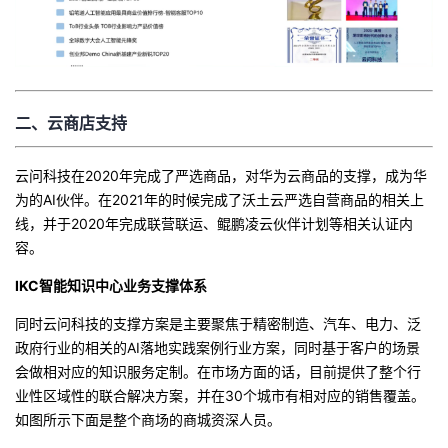
二、云商店支持
云问科技在2020年完成了严选商品，对华为云商品的支撑，成为华
为的AI伙伴。在2021年的时候完成了沃土云严选自营商品的相关上
线，并于2020年完成联营联运、鲲鹏凌云伙伴计划等相关认证内
容。
IKC智能知识中心业务支撑体系
同时云问科技的支撑方案是主要聚焦于精密制造、汽车、电力、泛
政府行业的相关的AI落地实践案例行业方案，同时基于客户的场景
会做相对应的知识服务定制。在市场方面的话，目前提供了整个行
业性区域性的联合解决方案，并在30个城市有相对应的销售覆盖。
如图所示下面是整个商场的商城资深人员。