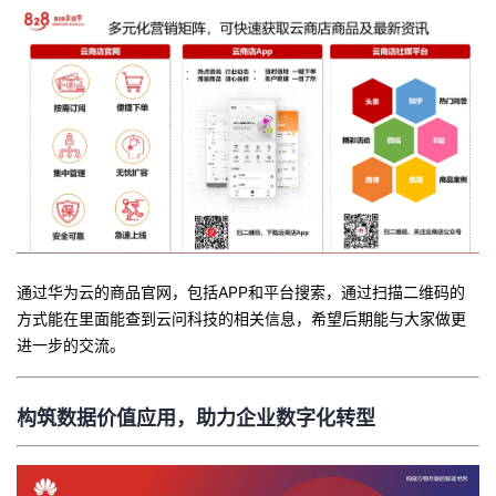
通过华为云的商品官网，包括APP和平台搜索，通过扫描二维码的
方式能在里面能查到云问科技的相关信息，希望后期能与大家做更
进一步的交流。
构筑数据价值应用，助力企业数字化转型