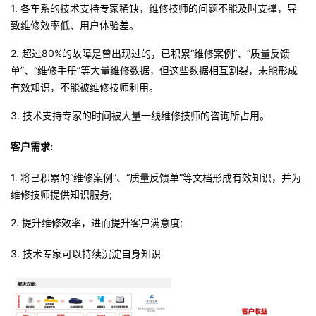
1. 各车系的技术支持专家稀缺，维修技师的问题不能及时支撑，导
致维修效率低、用户体验差。
2. 超过80%的故障是曾出现过的，已积累“维修案例”、“质量反馈
单”、“维修手册”等大量维修数据，但这些数据相互割裂，未能形成
有效知识，不能被维修技师利用。
3. 技术支持专家的时间被大量一线维修技师的咨询所占用。
客户需求:
1. 将已积累的“维修案例”、“质量反馈单”等文档形成有效知识，并为
维修技师提供知识服务;
2. 提升维修效率，进而提升客户满意度;
3. 技术专家可以持续沉淀自身知识