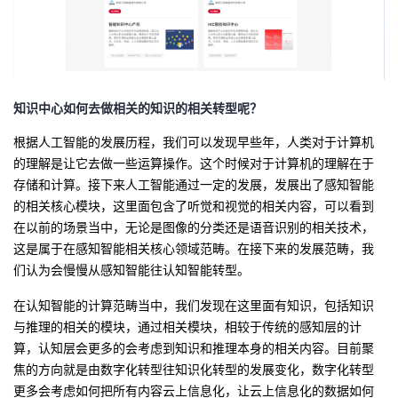
知识中心如何去做相关的知识的
相关
转型
呢？
根据人工智能的发展历程，我们可以发现早些年，人类对于计算机
的理解是让它去做一些运算操作。这个时候对于计算机的理解在于
存储和计算。接下来人工智能通过一定的发展，发展出了感知智能
的相关核心模块，这里面包含了听觉和视觉的相关内容，可以看到
在以前的场景当中，无论是图像的分类还是语音识别的相关技术，
这是属于在感知智能相关核心领域范畴。在接下来的发展范畴，我
们认为会慢慢从感知智能往认知智能转型。
在认知智能的计算范畴当中，我们发现在这里面有知识，包括知识
与推理的相关的模块，通过相关模块，相较于传统的感知层的计
算，认知层会更多的会考虑到知识和推理本身的相关内容。目前聚
焦的方向就是由数字化转型往知识化转型的发展变化，数字化转型
更多会考虑如何把所有内容云上信息化，让云上信息化的数据如何