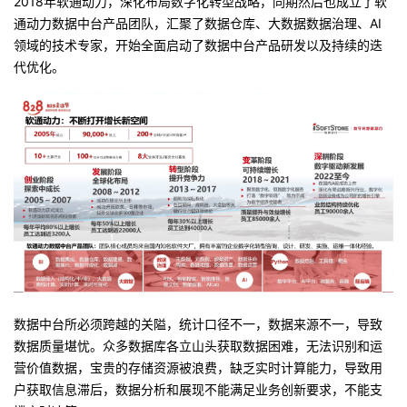
2018年软通动力，深化布局数字化转型战略，同期然后也成立了软
通动力数据中台产品团队，汇聚了数据仓库、大数据数据治理、AI
领域的技术专家，开始全面启动了数据中台产品研发以及持续的迭
代优化。
数据中台所必须跨越的关隘，统计口径不一，数据来源不一，导致
数据质量堪忧。众多数据库各立山头获取数据困难，无法识别和运
营价值数据，宝贵的存储资源被浪费，缺乏实时计算能力，导致用
户获取信息滞后，数据分析和展现不能满足业务创新要求，不能支