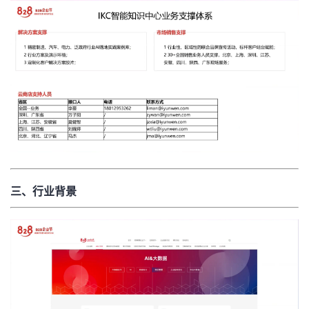
三、行业背景