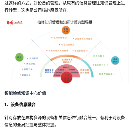
过这样的方式，对设备的管理，从原有的信息管理往知识管理上进
行转型，这也是公司核心愿景所在。
智能检修知识中心价值
1、设备信息融合
针对存放在异构多源的设备相关信息进行融合统一，有利于对设备
信息的全局把握与整体把握。