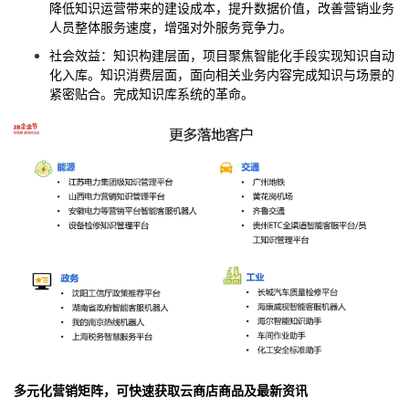
降低知识运营带来的建设成本，提升数据价值，改善营销业务
人员整体服务速度，增强对外服务竞争力。
社会效益：知识构建层面，项目聚焦智能化手段实现知识自动
化入库。知识消费层面，面向相关业务内容完成知识与场景的
紧密贴合。完成知识库系统的革命。
多元化营销矩阵，可快速获取云商店商品及最新资讯