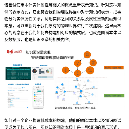
谱尝试使用本体实体属性等相关的概念重新表示知识。针对这种知
识的表示方式，它更符合我们物理世界当中对于知识的表示，把事
物分为实体属性关系，利用实体之间的关系以及属性重新刻画知识
本身，可以重新对于我们原有的物理世界进行二次建模。这里面核
心的观念在于我们如何去构建相对应的模式层，也就是图谱本体以
及数据层，也是知识图谱的相关内容。
如何对一个企业构建低成本的构建，他们的图谱本体以及知识图谱
便成为了核心所在。所以知识图谱本质上是一种知识的表示形式，