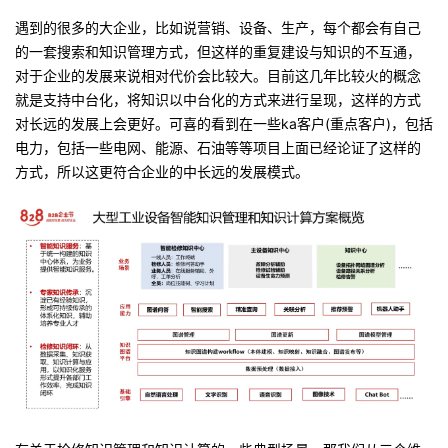
遇到的很多的大企业，比如说营销、设备、生产，每个都会有自己
的一套搜索和知识管理方式，但这样的重复建设与知识的不互通，
对于企业的发展来说相对代价会比较大。目前这几年比较火的概念
就是支持中台化，将知识以中台化的方式来进行呈现，这样的方式
对长远的发展上会更好。可喜的看到在一些ka客户(重点客户)，包括
电力，包括一些电网、能源、石油等等项目上面已经论证了这样的
方式，所以这更符合企业的中长远的发展模式。