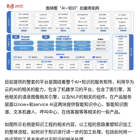
目前提供的整套的平台是围绕着整个AI+知识的服务矩阵，利用华为
云的AI的相关的能力，包含了机器学习的平台，包含了图引擎，其
他相关的语音图像相关引擎，以及NLP的相关的组件。在产品服务
层面以now+和service AI这两块提供智能知识中心、智能知识图
谱、文本机器人、呼叫中心、在线客服等等相关的一些产品。
如图所示右侧是知识工程的相关内容，以工程的思路重塑知识加工
的整体流程，如何对于知识进行进一步的加工处理，包括如何用一
些运营的工具去完成对于知识的相关处理。