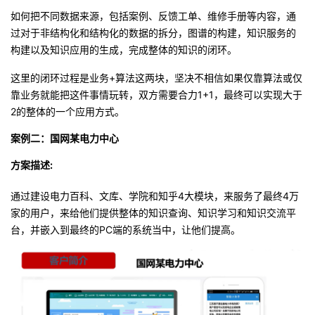
如何把不同数据来源，包括案例、反馈工单、维修手册等内容，通
过对于非结构化和结构化的数据的拆分，图谱的构建，知识服务的
构建以及知识应用的生成，完成整体的知识的闭环。
这里的闭环过程是业务+算法这两块，坚决不相信如果仅靠算法或仅
靠业务就能把这件事情玩转，双方需要合力1+1，最终可以实现大于
2的整体的一个应用方式。
案例二：国网某电力中心
方案描述:
通过建设电力百科、文库、学院和知乎4大模块，来服务了最终4万
家的用户，来给他们提供整体的知识查询、知识学习和知识交流平
台，并嵌入到最终的PC端的系统当中，让他们提高。