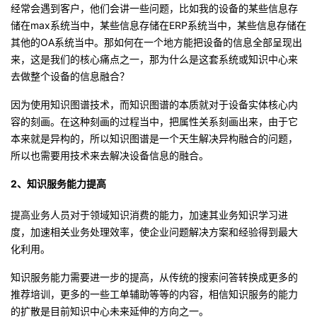
经常会遇到客户，他们会讲一些问题，比如我的设备的某些信息存
储在max系统当中，某些信息存储在ERP系统当中，某些信息存储在
其他的OA系统当中。那如何在一个地方能把设备的信息全部呈现出
来，这是我们的核心痛点之一，那为什么是这套系统或知识中心来
去做整个设备的信息融合？
因为使用知识图谱技术，而知识图谱的本质就对于设备实体核心内
容的刻画。在这种刻画的过程当中，把属性关系刻画出来，由于它
本来就是异构的，所以知识图谱是一个天生解决异构融合的问题，
所以也需要用技术来去解决设备信息的融合。
2、知识服务能力提高
提高业务人员对于领域知识消费的能力，加速其业务知识学习进
度，加速相关业务处理效率，使企业问题解决方案和经验得到最大
化利用。
知识服务能力需要进一步的提高，从传统的搜索问答转换成更多的
推荐培训，更多的一些工单辅助等等的内容，相信知识服务的能力
的扩散是目前知识中心未来延伸的方向之一。