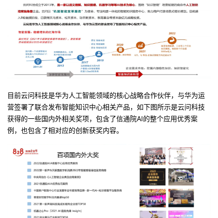
目前云问科技是华为人工智能领域的核心战略合作伙伴，与华为运
营签署了联合发布智能知识中心相关产品，如下图所示是云问科技
获得的一些国内外相关奖项，包含了信通院AI的整个应用优秀案
例，也包含了相对应的创新获奖内容。