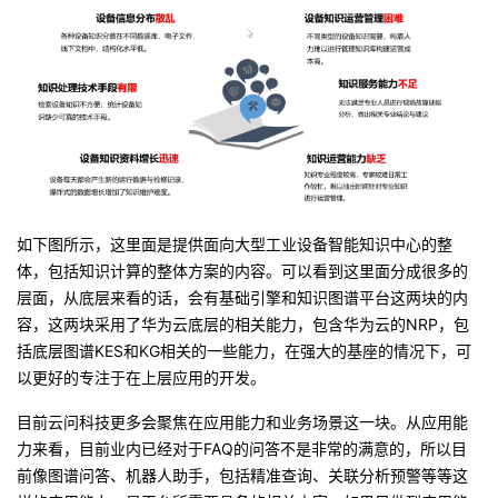
如下图所示，这里面是提供面向大型工业设备智能知识中心的整
体，包括知识计算的整体方案的内容。可以看到这里面分成很多的
层面，从底层来看的话，会有基础引擎和知识图谱平台这两块的内
容，这两块采用了华为云底层的相关能力，包含华为云的NRP，包
括底层图谱KES和KG相关的一些能力，在强大的基座的情况下，可
以更好的专注于在上层应用的开发。
目前云问科技更多会聚焦在应用能力和业务场景这一块。从应用能
力来看，目前业内已经对于FAQ的问答不是非常的满意的，所以目
前像图谱问答、机器人助手，包括精准查询、关联分析预警等等这