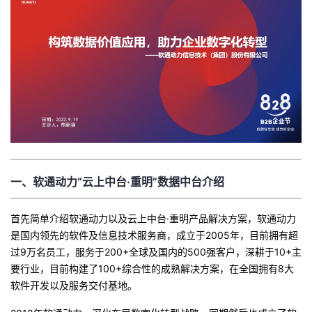
一、软通动力“云上中台·重明”数据中台介绍
首先简单介绍软通动力以及云上中台·重明产品解决方案，软通动力
是国内领先的软件及信息技术服务商，成立于2005年，目前拥有超
过9万名员工，服务于200+全球及国内的500强客户，深耕于10+主
要行业，目前构建了100+综合性的成熟解决方案，在全国拥有8大
软件开发以及服务交付基地。