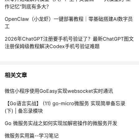
作记忆"到底有多大？
OpenClaw（小龙虾）一键部署教程｜零基础搭建AI数字员
工
2026年ChatGPT注册要手机号验证了？最新ChatGPT图文
注册保姆级教程解决Codex手机号验证难题
相关文章
微信小程序使用GoEasy实现websocket实时通讯
【Go语言实战】 (11) go-micro微服务 实现简单备忘录
(下) | 备忘录模块
Go 微服务实战之如何实现加解密操作的微服务开发
微服务实用篇--学习笔记