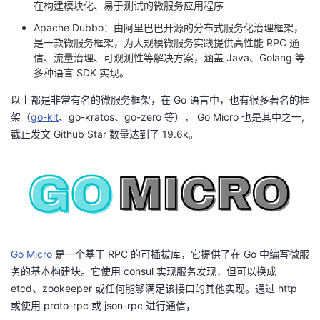
在构建模块化、易于测试的微服务应用程序
Apache Dubbo
：由阿里巴巴开源的分布式服务化治理框架，
是一款微服务框架，为大规模微服务实践提供高性能 RPC 通
信、流量治理、可观测性等解决方案，涵盖 Java、Golang 等
多种语言 SDK 实现。
以上都是非常有名的微服务框架，在 Go 语言中，也有很多著名的框
架（
go-kit
、
go-kratos
、
go-zero
等）， Go Micro 也是其中之一,
截止发文 Github Star 数量达到了 19.6k。
Go Micro
是一个基于 RPC 的可插拔库，它提供了在 Go 中编写微服
务的基本构建块。它使用 consul 实现服务发现，但可以换成
etcd、zookeeper 或任何能够满足该接口的其他实现。通过 http
或使用 proto-rpc 或 json-rpc 进行通信，