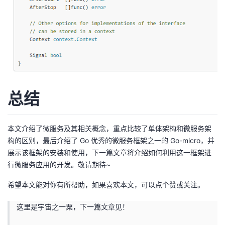
总结
本文介绍了微服务及其相关概念，重点比较了单体架构和微服务架
构的区别，最后介绍了 Go 优秀的微服务框架之一的 Go-micro，并
展示该框架的安装和使用，下一篇文章将介绍如何利用这一框架进
行微服务应用的开发。敬请期待~
希望本文能对你有所帮助，如果喜欢本文，可以点个赞或关注。
这里是宇宙之一粟，下一篇文章见！