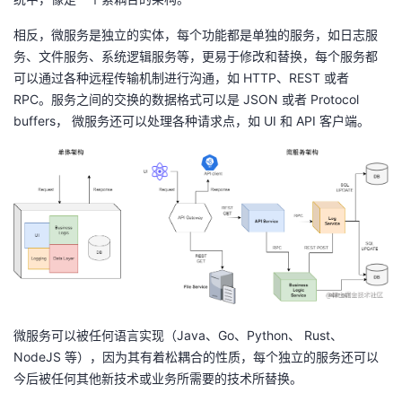
相反，微服务是独立的实体，每个功能都是单独的服务，如日志服
务、文件服务、系统逻辑服务等，更易于修改和替换，每个服务都
可以通过各种远程传输机制进行沟通，如 HTTP、REST 或者
RPC。服务之间的交换的数据格式可以是 JSON 或者 Protocol
buffers， 微服务还可以处理各种请求点，如 UI 和 API 客户端。
微服务可以被任何语言实现（Java、Go、Python、 Rust、
NodeJS 等），因为其有着松耦合的性质，每个独立的服务还可以
今后被任何其他新技术或业务所需要的技术所替换。