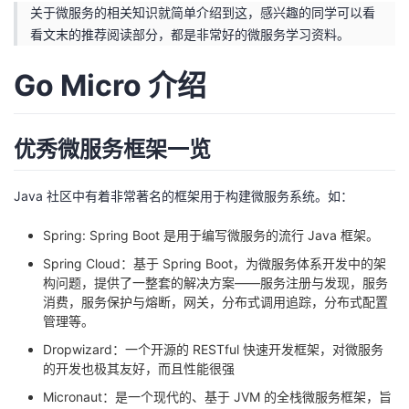
关于微服务的相关知识就简单介绍到这，感兴趣的同学可以看
看文末的推荐阅读部分，都是非常好的微服务学习资料。
Go Micro 介绍
优秀微服务框架一览
Java 社区中有着非常著名的框架用于构建微服务系统。如：
Spring
: Spring Boot 是用于编写微服务的流行 Java 框架。
Spring Cloud
：基于 Spring Boot，为微服务体系开发中的架
构问题，提供了一整套的解决方案——服务注册与发现，服务
消费，服务保护与熔断，网关，分布式调用追踪，分布式配置
管理等。
Dropwizard
：一个开源的 RESTful 快速开发框架，对微服务
的开发也极其友好，而且性能很强
Micronaut
：是一个现代的、基于 JVM 的全栈微服务框架，旨