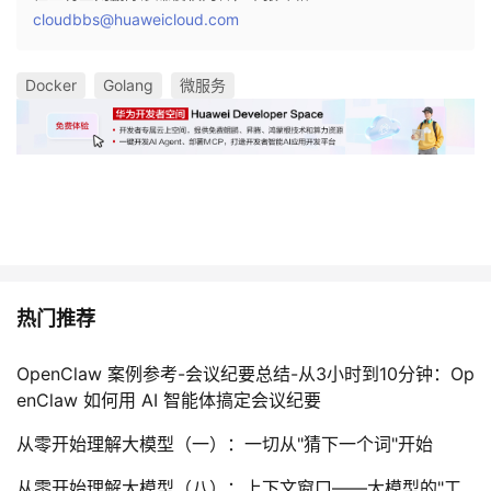
cloudbbs@huaweicloud.com
Docker
Golang
微服务
热门推荐
OpenClaw 案例参考-会议纪要总结-从3小时到10分钟：Op
enClaw 如何用 AI 智能体搞定会议纪要
从零开始理解大模型（一）：一切从"猜下一个词"开始
从零开始理解大模型（八）：上下文窗口——大模型的"工