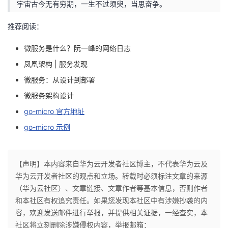
宇宙古今无有穷期，一生不过须臾，当思奋争。
推荐阅读：
微服务是什么？阮一峰的网络日志
凤凰架构 | 服务发现
微服务：从设计到部署
微服务架构设计
go-micro 官方地址
go-micro 示例
【声明】本内容来自华为云开发者社区博主，不代表华为云及
华为云开发者社区的观点和立场。转载时必须标注文章的来源
（华为云社区）、文章链接、文章作者等基本信息，否则作者
和本社区有权追究责任。如果您发现本社区中有涉嫌抄袭的内
容，欢迎发送邮件进行举报，并提供相关证据，一经查实，本
社区将立刻删除涉嫌侵权内容，举报邮箱：