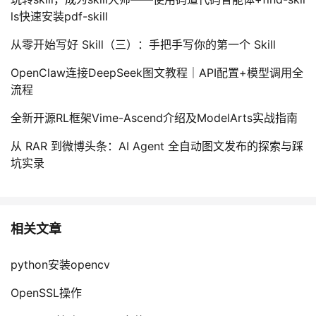
ls快速安装pdf-skill
从零开始写好 Skill（三）：手把手写你的第一个 Skill
OpenClaw连接DeepSeek图文教程｜API配置+模型调用全
流程
全新开源RL框架Vime-Ascend介绍及ModelArts实战指南
从 RAR 到微博头条：AI Agent 全自动图文发布的探索与踩
坑实录
相关文章
python安装opencv
OpenSSL操作