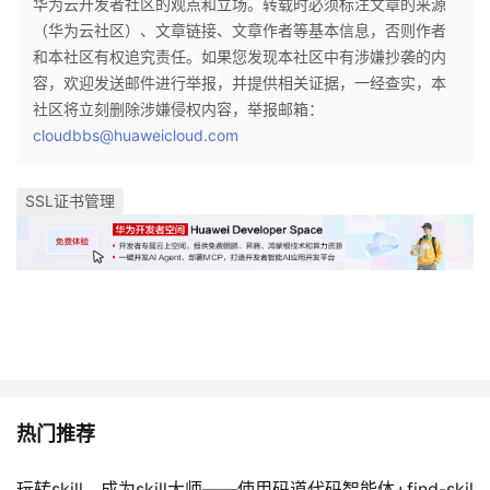
华为云开发者社区的观点和立场。转载时必须标注文章的来源
（华为云社区）、文章链接、文章作者等基本信息，否则作者
和本社区有权追究责任。如果您发现本社区中有涉嫌抄袭的内
容，欢迎发送邮件进行举报，并提供相关证据，一经查实，本
社区将立刻删除涉嫌侵权内容，举报邮箱：
cloudbbs@huaweicloud.com
SSL证书管理
热门推荐
玩转skill，成为skill大师——使用码道代码智能体+find-skil