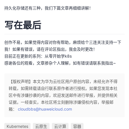
持久化存储还有三种，我们下篇文章再细细讲解！
写在最后
创作不易，如果觉得内容对你有帮助，麻烦给个三连关注支持一下
我！如果有错误，请在评论区指出，我会及时更改！
目前正在更新的系列：从零开始学k8s
感谢各位的观看，文章掺杂个人理解，如有错误请联系我指出~
【版权声明】本文为华为云社区用户原创内容，未经允许不得
转载，如需转载请自行联系原作者进行授权。如果您发现本社
区中有涉嫌抄袭的内容，欢迎发送邮件进行举报，并提供相关
证据，一经查实，本社区将立刻删除涉嫌侵权内容，举报邮
箱：
cloudbbs@huaweicloud.com
Kubernetes
云原生
云计算
容器