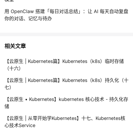
用 OpenClaw 搭建「每日对话总结」：让 AI 每天自动复盘
你的对话、记忆与待办
相关文章
【云原生 | Kubernetes篇】Kubernetes（k8s）临时存储
（十六）
【云原生 | Kubernetes篇】Kubernetes（k8s）持久化（十
七）
【云原生 • Kubernetes】kubernetes 核心技术 - 持久化存
储
【云原生 | 从零开始学Kubernetes】十七、Kubernetes核
心技术Service