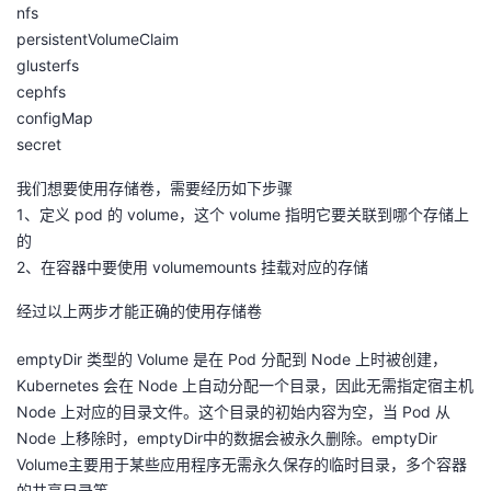
nfs
persistentVolumeClaim
glusterfs
cephfs
configMap
secret
我们想要使用存储卷，需要经历如下步骤
1、定义 pod 的 volume，这个 volume 指明它要关联到哪个存储上
的
2、在容器中要使用 volumemounts 挂载对应的存储
经过以上两步才能正确的使用存储卷
emptyDir 类型的 Volume 是在 Pod 分配到 Node 上时被创建，
Kubernetes 会在 Node 上自动分配一个目录，因此无需指定宿主机
Node 上对应的目录文件。这个目录的初始内容为空，当 Pod 从
Node 上移除时，emptyDir中的数据会被永久删除。emptyDir
Volume主要用于某些应用程序无需永久保存的临时目录，多个容器
的共享目录等。