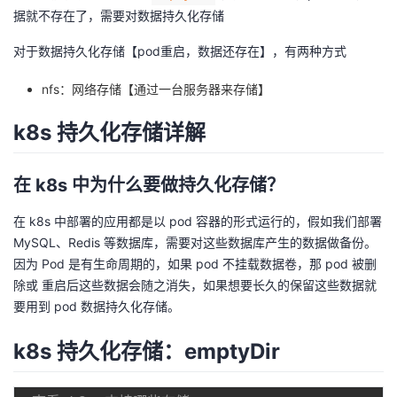
据就不存在了，需要对数据持久化存储
对于数据持久化存储【pod重启，数据还存在】，有两种方式
nfs：网络存储【通过一台服务器来存储】
k8s 持久化存储详解
在 k8s 中为什么要做持久化存储？
在 k8s 中部署的应用都是以 pod 容器的形式运行的，假如我们部署
MySQL、Redis 等数据库，需要对这些数据库产生的数据做备份。
因为 Pod 是有生命周期的，如果 pod 不挂载数据卷，那 pod 被删
除或 重启后这些数据会随之消失，如果想要长久的保留这些数据就
要用到 pod 数据持久化存储。
k8s 持久化存储：emptyDir