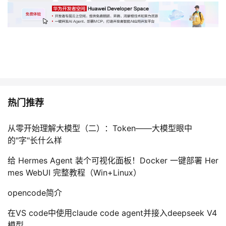
热门推荐
从零开始理解大模型（二）：Token——大模型眼中
的"字"长什么样
给 Hermes Agent 装个可视化面板！Docker 一键部署 Her
mes WebUI 完整教程（Win+Linux）
opencode简介
在VS code中使用claude code agent并接入deepseek V4
模型