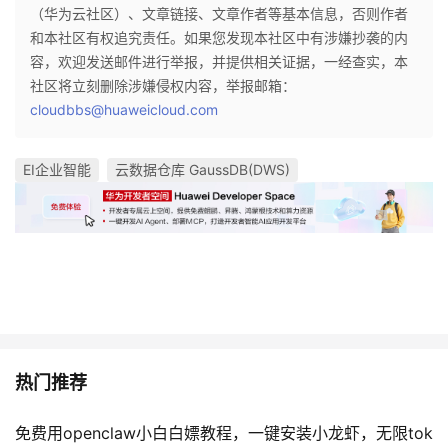
（华为云社区）、文章链接、文章作者等基本信息，否则作者
和本社区有权追究责任。如果您发现本社区中有涉嫌抄袭的内
容，欢迎发送邮件进行举报，并提供相关证据，一经查实，本
社区将立刻删除涉嫌侵权内容，举报邮箱：
cloudbbs@huaweicloud.com
EI企业智能
云数据仓库 GaussDB(DWS)
热门推荐
免费用openclaw小白白嫖教程，一键安装小龙虾，无限tok