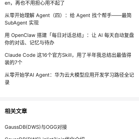
en，再也不用担心用不起了
从零开始理解 Agent（四）：给 Agent 找个帮手——最简
SubAgent 实现
用 OpenClaw 搭建「每日对话总结」：让 AI 每天自动复盘
你的对话、记忆与待办
Claude Code 这16个官方Skill，用了半年我总结出最值得
装的7个
从零开始学AI Agent：华为云大模型应用开发学习路径全记
录
相关文章
GaussDB(DWS)与OGG对接