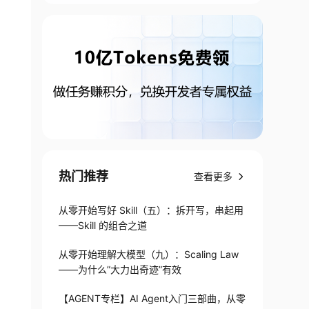
热门推荐
查看更多
从零开始写好 Skill（五）：拆开写，串起用
——Skill 的组合之道
从零开始理解大模型（九）：Scaling Law
——为什么”大力出奇迹”有效
【AGENT专栏】AI Agent入门三部曲，从零