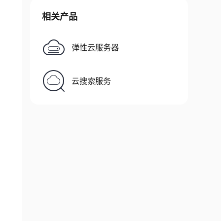
相关产品
弹性云服务器
云搜索服务