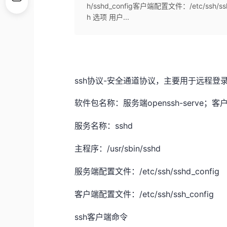
h/sshd_config客户端配置文件：/etc/ss
h 选项 用户...
ssh协议-安全通道协议，主要用于远程登
openssh-serve；客户端
软件包名称：服务端
sshd
服务名称：
/usr/sbin/sshd
主程序：
/etc/ssh/sshd_config
服务端配置文件：
/etc/ssh/ssh_config
客户端配置文件：
ssh客户端命令