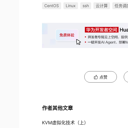
CentOS
Linux
ssh
云计算
任务调
点赞
作者其他文章
KVM虚拟化技术（上）