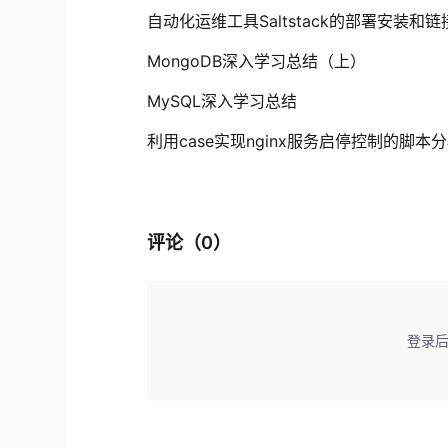
自动化运维工具Saltstack的部署安装和链
MongoDB深入学习总结（上）
MySQL深入学习总结
利用case实现nginx服务启停控制的脚本
评论（
0
）
登录