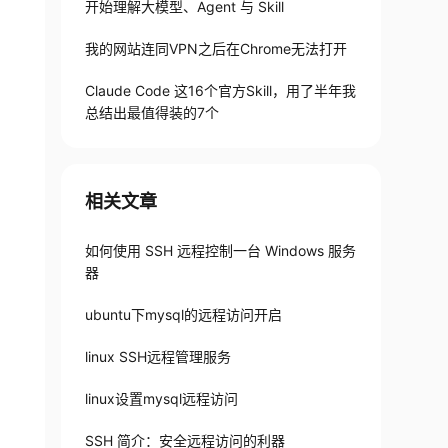
开始理解大模型、Agent 与 Skill
我的网站连同VPN之后在Chrome无法打开
Claude Code 这16个官方Skill，用了半年我
总结出最值得装的7个
相关文章
如何使用 SSH 远程控制一台 Windows 服务
器
ubuntu下mysql的远程访问开启
linux SSH远程管理服务
linux设置mysql远程访问
SSH 简介：安全远程访问的利器