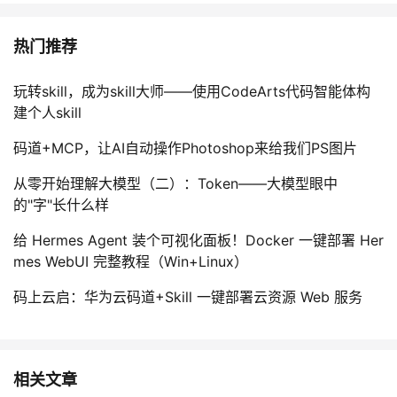
热门推荐
玩转skill，成为skill大师——使用CodeArts代码智能体构
建个人skill
码道+MCP，让AI自动操作Photoshop来给我们PS图片
从零开始理解大模型（二）：Token——大模型眼中
的"字"长什么样
给 Hermes Agent 装个可视化面板！Docker 一键部署 Her
mes WebUI 完整教程（Win+Linux）
码上云启：华为云码道+Skill 一键部署云资源 Web 服务
相关文章