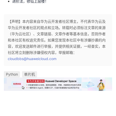
进阶法，修仙上层楼！
【声明】本内容来自华为云开发者社区博主，不代表华为云及
华为云开发者社区的观点和立场。转载时必须标注文章的来源
（华为云社区）、文章链接、文章作者等基本信息，否则作者
和本社区有权追究责任。如果您发现本社区中有涉嫌抄袭的内
容，欢迎发送邮件进行举报，并提供相关证据，一经查实，本
社区将立刻删除涉嫌侵权内容，举报邮箱：
cloudbbs@huaweicloud.com
Python
单片机