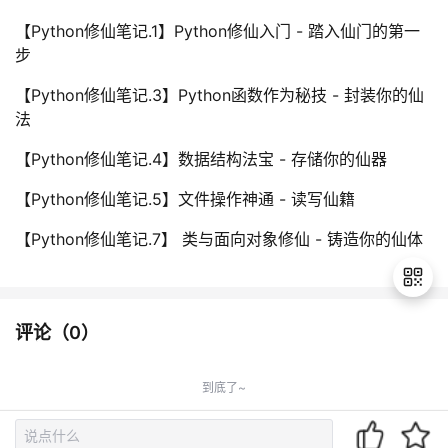
【Python修仙笔记.1】Python修仙入门 - 踏入仙门的第一
步
【Python修仙笔记.3】Python函数作为秘技 - 封装你的仙
法
【Python修仙笔记.4】数据结构法宝 - 存储你的仙器
【Python修仙笔记.5】文件操作神通 - 读写仙籍
【Python修仙笔记.7】 类与面向对象修仙 - 铸造你的仙体
评论（
0
）
退
出
到底了~
登
录