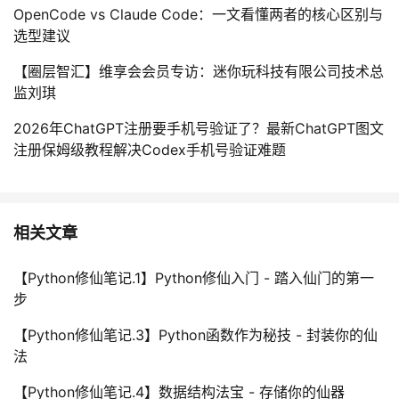
OpenCode vs Claude Code：一文看懂两者的核心区别与
选型建议
【圈层智汇】维享会会员专访：迷你玩科技有限公司技术总
监刘琪
2026年ChatGPT注册要手机号验证了？最新ChatGPT图文
注册保姆级教程解决Codex手机号验证难题
相关文章
【Python修仙笔记.1】Python修仙入门 - 踏入仙门的第一
步
【Python修仙笔记.3】Python函数作为秘技 - 封装你的仙
法
【Python修仙笔记.4】数据结构法宝 - 存储你的仙器