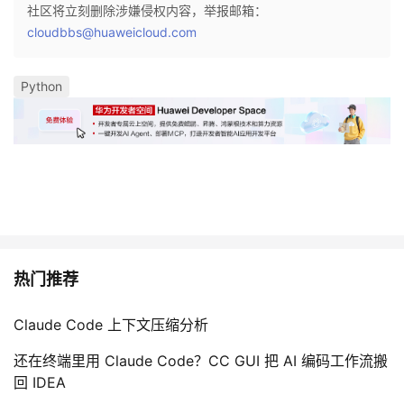
社区将立刻删除涉嫌侵权内容，举报邮箱：
cloudbbs@huaweicloud.com
Python
热门推荐
Claude Code 上下文压缩分析
还在终端里用 Claude Code？CC GUI 把 AI 编码工作流搬
回 IDEA