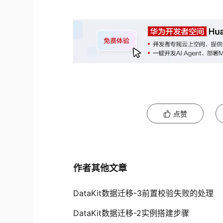
点赞
作者其他文章
DataKit数据迁移-3前置校验失败的处理
DataKit数据迁移-2实例搭建步骤