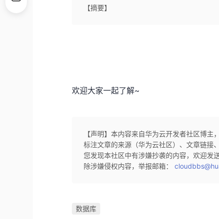
【摘要】
欢迎大家一起了解~
【声明】本内容来自华为云开发者社区博主
标注文章的来源（华为云社区）、文章链接
您发现本社区中有涉嫌抄袭的内容，欢迎发
除涉嫌侵权内容，举报邮箱：
cloudbbs@hu
数据库