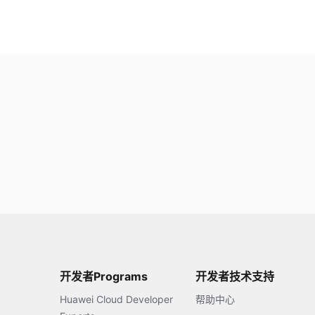
开发者Programs
开发者技术支持
Huawei Cloud Developer
帮助中心