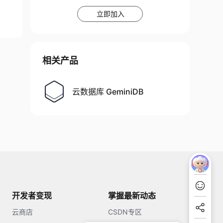
立即加入
相关产品
云数据库 GeminiDB
开发者变现
掌握最新动态
云商店
CSDN专区