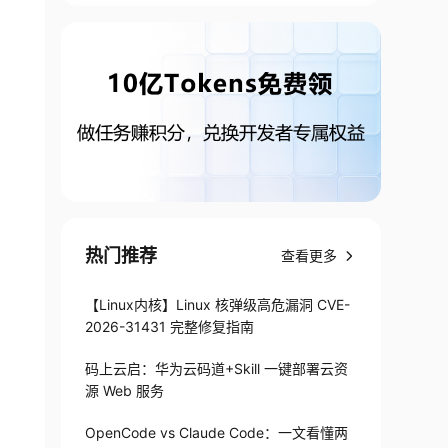
热门推荐
查看更多
【Linux内核】Linux 核弹级高危漏洞 CVE-
2026-31431 完整修复指南
码上云启：华为云码道+Skill 一键部署云资
源 Web 服务
OpenCode vs Claude Code：一文看懂两