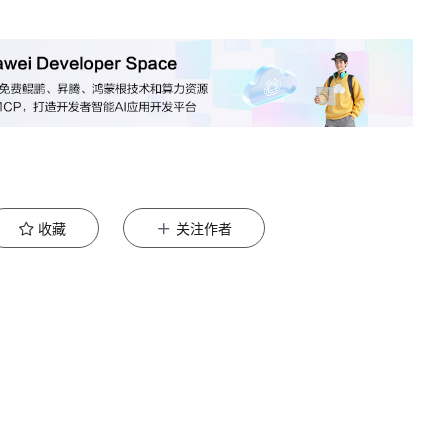
收藏
关注作者