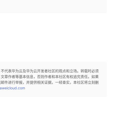
，不代表华为云及华为云开发者社区的观点和立场。转载时必须
、文章作者等基本信息，否则作者和本社区有权追究责任。如果
送邮件进行举报，并提供相关证据，一经查实，本社区将立刻删
aweicloud.com