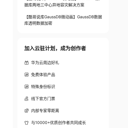
据库两地三中心异地容灾解决方案
【酷哥说库GaussDB微动画】GaussDB数据
库透明数据加密
加入云驻计划，成为创作者
华为云周边好礼
免费体验产品
特殊身份标识
线下官方门票
内部专家零距离
与10000+优质创作者共同成长