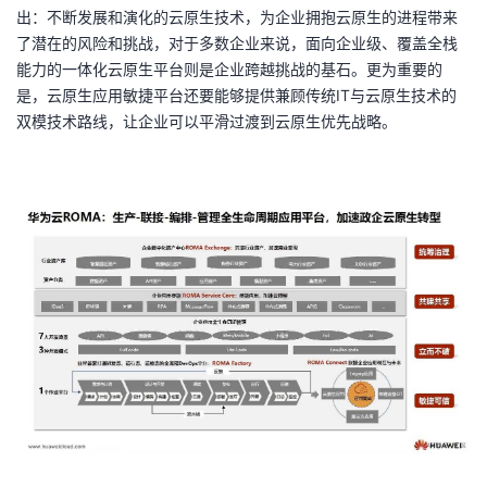
出：不断发展和演化的云原生技术，为企业拥抱云原生的进程带来
了潜在的风险和挑战，对于多数企业来说，面向企业级、覆盖全栈
能力的一体化云原生平台则是企业跨越挑战的基石。更为重要的
是，云原生应用敏捷平台还要能够提供兼顾传统IT与云原生技术的
双模技术路线，让企业可以平滑过渡到云原生优先战略。