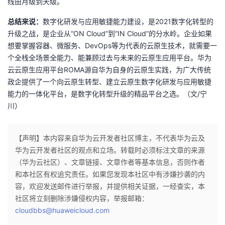
线由月级到天级。
总结来说：
数字化研发与应用敏捷能力建设，是2021数字化转型的
升级之战，是企业从“ON Cloud”到“IN Cloud”的分水岭。企业如果
想要掌握容器、微服务、DevOps等为代表的云原生技术，就需要一
个全栈全场景全能力、能兼顾过去与未来的云原生应用平台。华为
云云原生应用平台ROMA源自华为自身的云原生实践，为广大传统
政企提供了一个向云原生转型、建立云原生数字化研发与应用敏捷
能力的一体化平台，是数字化转型升级的精品平台之选。（文/宁
川）
【声明】本内容来自华为云开发者社区博主，不代表华为云及
华为云开发者社区的观点和立场。转载时必须标注文章的来源
（华为云社区）、文章链接、文章作者等基本信息，否则作者
和本社区有权追究责任。如果您发现本社区中有涉嫌抄袭的内
容，欢迎发送邮件进行举报，并提供相关证据，一经查实，本
社区将立刻删除涉嫌侵权内容，举报邮箱：
cloudbbs@huaweicloud.com