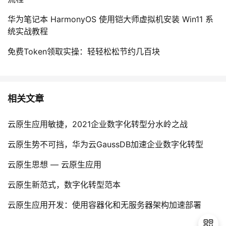
华为笔记本 HarmonyOS 使用铠大师虚拟机安装 Win11 系
统实战教程
免费Token领取实操：轻轻松松节约几百块
相关文章
云原生应用敏捷，2021企业数字化转型分水岭之战
云原生势不可挡，华为云GaussDB加速企业数字化转型
云原生思想 — 云原生应用
云原生新范式，数字化转型范本
云原生应用开发：使用容器化和无服务器架构加速部署