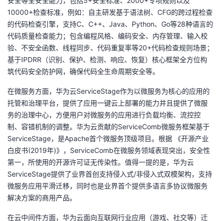
安全等全安全能力，包括5+安全标准、2000+专项规则以及
10000+检查标准，例如：自主研发基于语法树、CFG的跨过程检查
的代码检查引擎，支持C、C++、Java、Python、Go等28种语言的
代码质量检查能力；包含编程风格、编码安全、内存管理、输入校
验、不安全函数、线程同步、代码重复率等20+代码检查规则场景；
基于IPDRR（识别、保护、检测、响应、恢复）核心框架全方位构
筑代码安全防护网，确保代码全生命周期安全等。
在微服务方面，华为云ServiceStage作为以微服务为核心的应用的
托管和治理平台，提供了应用一键云上部署的能力并且提供了微服
务的治理中心，方便用户对微服务的应用进行负载均衡、流控控
制、容错机制的调整。华为云贡献的ServiceComb微服务框架基于
ServiceStage，是Apache首个微服务顶级项目。根据 《开源产业
白皮书(2019年)》，ServiceComb在微服务领域表现突出，安全性
第一，所使用的开源许可证无传染性。值得一提的是，华为云
ServiceStage提供了业界首创支持侵入式/非侵入式双模架构，支持
微服务应用平滑迁移，同时也是业界首个提供多语言多协议微服务
解决方案的商用产品。
在云中间件方面，华为云面向互联网行业应用（游戏、社交等）迁