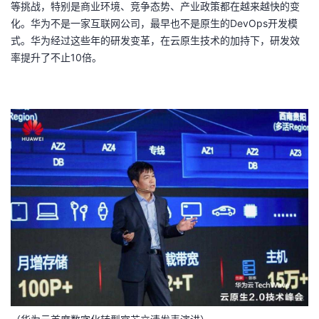
等挑战，特别是商业环境、竞争态势、产业政策都在越来越快的变
化。华为不是一家互联网公司，最早也不是原生的DevOps开发模
式。华为经过这些年的研发变革，在云原生技术的加持下，研发效
率提升了不止10倍。