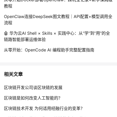
教程
OpenClaw连接DeepSeek图文教程｜API配置+模型调用全
流程
🤖 华为云AI Shell × Skills × 实践中心：从“学”到“用”的全
链路智能部署运维体验
从零开始：OpenCode AI 编程助手完整配置指南
相关文章
区块链开发公司谈区块链的发展
区块链是如何改变人工智能的？
区块链技术开发 为何适用经融行业的变革？