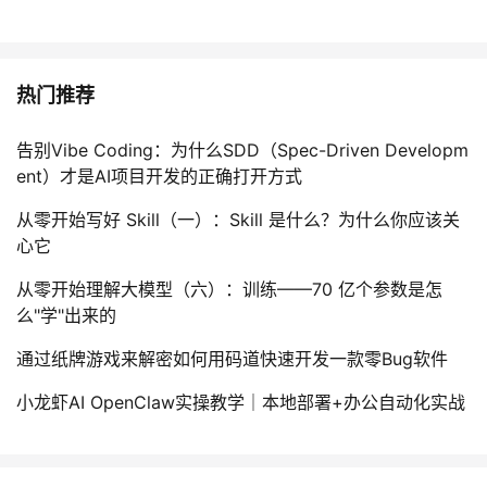
热门推荐
告别Vibe Coding：为什么SDD（Spec-Driven Developm
ent）才是AI项目开发的正确打开方式
从零开始写好 Skill（一）：Skill 是什么？为什么你应该关
心它
从零开始理解大模型（六）：训练——70 亿个参数是怎
么"学"出来的
通过纸牌游戏来解密如何用码道快速开发一款零Bug软件
小龙虾AI OpenClaw实操教学｜本地部署+办公自动化实战