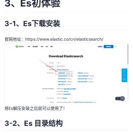
3、Es初体验
3-1、Es下载安装
官网地址：
https://www.elastic.co/cn/elasticsearch/
将Es解压安装之后就可以使用了！
3-2、Es 目录结构