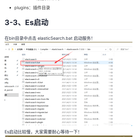
plugins：插件目录
3-3、Es启动
在bin目录中点击 elasticSearch.bat 启动服务！
Es启动比较慢，大家需要耐心等待一下！