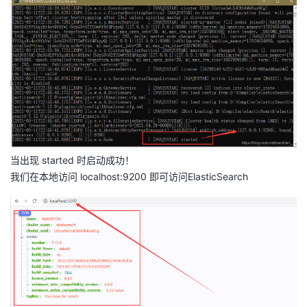
当出现 started 时启动成功！
我们在本地访问 localhost:9200 即可访问ElasticSearch