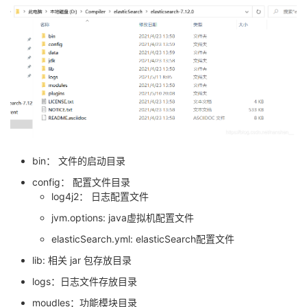
bin： 文件的启动目录
config： 配置文件目录
log4j2： 日志配置文件
jvm.options: java虚拟机配置文件
elasticSearch.yml: elasticSearch配置文件
lib: 相关 jar 包存放目录
logs：日志文件存放目录
moudles：功能模块目录