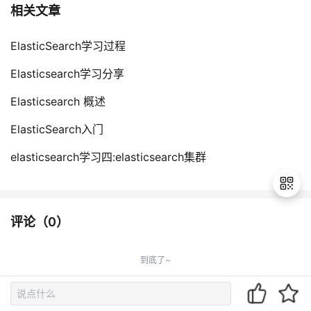
相关文章
ElasticSearch学习过程
Elasticsearch学习分享
Elasticsearch 概述
ElasticSearch入门
elasticsearch学习四:elasticsearch集群
评论（
0
）
退
出
到底了~
登
录