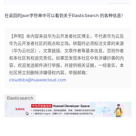
在返回的json字符串中可以看到关于ElasticSearch 的各种信息！
【声明】本内容来自华为云开发者社区博主，不代表华为云及
华为云开发者社区的观点和立场。转载时必须标注文章的来源
（华为云社区）、文章链接、文章作者等基本信息，否则作者
和本社区有权追究责任。如果您发现本社区中有涉嫌抄袭的内
容，欢迎发送邮件进行举报，并提供相关证据，一经查实，本
社区将立刻删除涉嫌侵权内容，举报邮箱：
cloudbbs@huaweicloud.com
Elasticsearch