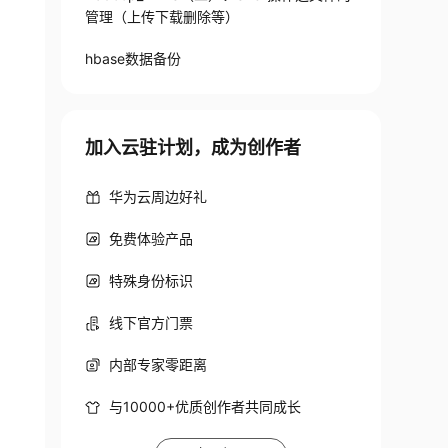
管理（上传下载删除等）
hbase数据备份
加入云驻计划，成为创作者
华为云周边好礼
免费体验产品
特殊身份标识
线下官方门票
内部专家零距离
与10000+优质创作者共同成长