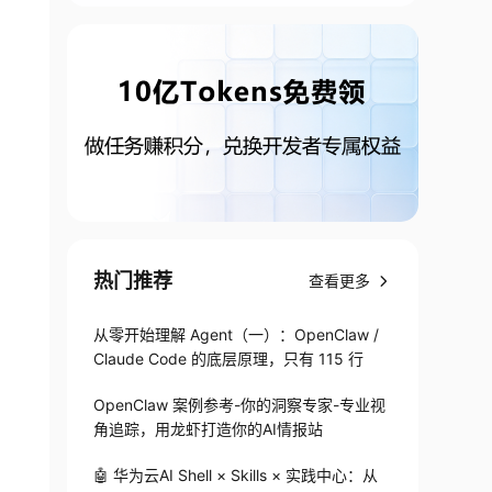
热门推荐
查看更多
从零开始理解 Agent（一）：OpenClaw /
Claude Code 的底层原理，只有 115 行
OpenClaw 案例参考-你的洞察专家-专业视
角追踪，用龙虾打造你的AI情报站
🤖 华为云AI Shell × Skills × 实践中心：从