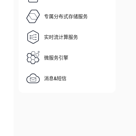
专属分布式存储服务
实时流计算服务
微服务引擎
消息&短信