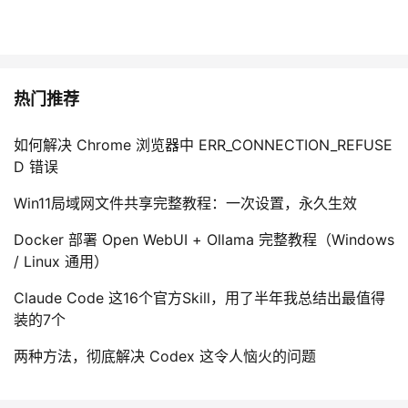
热门推荐
如何解决 Chrome 浏览器中 ERR_CONNECTION_REFUSE
D 错误
Win11局域网文件共享完整教程：一次设置，永久生效
Docker 部署 Open WebUI + Ollama 完整教程（Windows
/ Linux 通用）
Claude Code 这16个官方Skill，用了半年我总结出最值得
装的7个
两种方法，彻底解决 Codex 这令人恼火的问题