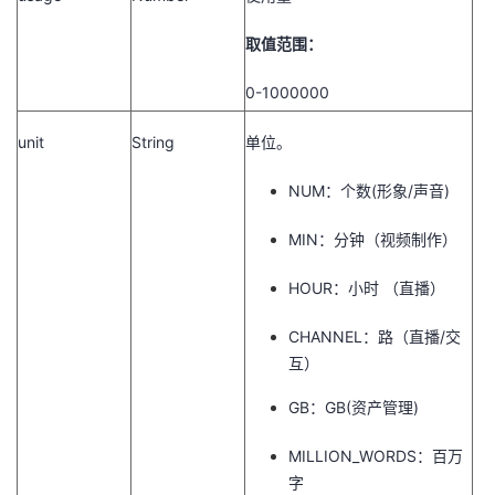
取值范围：
0-1000000
unit
String
单位。
NUM：个数(形象/声音)
MIN：分钟（视频制作）
HOUR：小时 （直播）
CHANNEL：路（直播/交
互）
GB：GB(资产管理)
MILLION_WORDS：百万
字