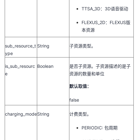
TTSA_3D：3D语音驱动
FLEXUS_2D：FLEXUS版
本资源
sub_resource_t
String
子资源类型。
ype
is_sub_resourc
Boolean
是否子资源。子资源描述的是子
e
资源的数量和单位
默认取值：
false
charging_mode
String
计费类型。
PERIODIC: 包周期