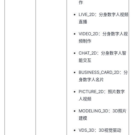
作
LIVE_2D：分身数字人视频
直播
VIDEO_2D：分身数字人视
频制作
CHAT_2D：分身数字人智
能交互
BUSINESS_CARD_2D：分
身数字人名片
PICTURE_2D：照片数字
人视频
MODELING_3D：3D照片
建模
VDS_3D：3D视觉驱动