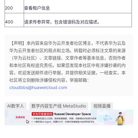
200
查看租户信息
400
请求传参异常，包含错误码及对应描述。
【声明】本内容来自华为云开发者社区博主，不代表华为云及
华为云开发者社区的观点和立场。转载时必须标注文章的来源
（华为云社区）、文章链接、文章作者等基本信息，否则作者
和本社区有权追究责任。如果您发现本社区中有涉嫌抄袭的内
容，欢迎发送邮件进行举报，并提供相关证据，一经查实，本
社区将立刻删除涉嫌侵权内容，举报邮箱：
cloudbbs@huaweicloud.com
AI数字人
数字内容生产线 MetaStudio
视频直播