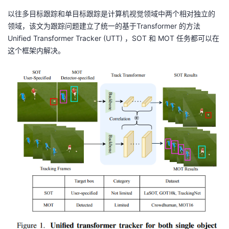
以往多目标跟踪和单目标跟踪是计算机视觉领域中两个相对独立的
领域，该文为跟踪问题建立了统一的基于Transformer 的方法
Unified Transformer Tracker (UTT) ，SOT 和 MOT 任务都可以在
这个框架内解决。