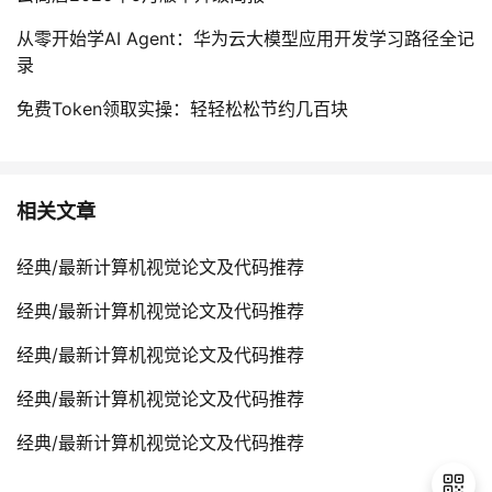
从零开始学AI Agent：华为云大模型应用开发学习路径全记
录
免费Token领取实操：轻轻松松节约几百块
相关文章
经典/最新计算机视觉论文及代码推荐
经典/最新计算机视觉论文及代码推荐
经典/最新计算机视觉论文及代码推荐
经典/最新计算机视觉论文及代码推荐
经典/最新计算机视觉论文及代码推荐