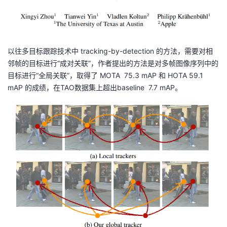
以往多目标跟踪技术中 tracking-by-detection 的方法，需要对相
邻帧的目标进行“成对关联”，作者提出的方法是对多帧图像序列中的
目标进行“全局关联”，取得了 MOTA 75.3 mAP 和 HOTA 59.1
mAP 的成绩，在TAO数据集上超出baseline 7.7 mAP。