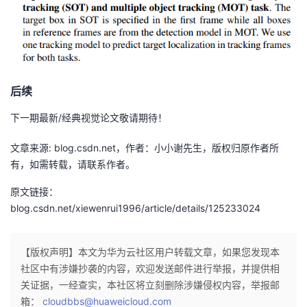
后续
下一期最新/经典视觉论文敬请期待！
文章来源: blog.csdn.net，作者：小小谢先生，版权归原作者所
有，如需转载，请联系作者。
原文链接：
blog.csdn.net/xiewenrui1996/article/details/125233024
【版权声明】本文为华为云社区用户转载文章，如果您发现本
社区中有涉嫌抄袭的内容，欢迎发送邮件进行举报，并提供相
关证据，一经查实，本社区将立刻删除涉嫌侵权内容，举报邮
箱：
cloudbbs@huaweicloud.com