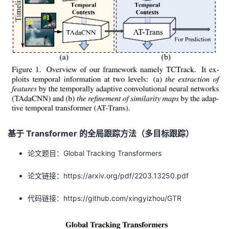
基于 Transformer 的全局跟踪方法（多目标跟踪）
论文题目：Global Tracking Transformers
论文链接：https://arxiv.org/pdf/2203.13250.pdf
代码链接：https://github.com/xingyizhou/GTR