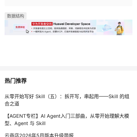
数据结构
热门推荐
从零开始写好 Skill（五）：拆开写，串起用——Skill 的组
合之道
【AGENT专栏】AI Agent入门三部曲，从零开始理解大模
型、Agent 与 Skill
云商店2026年5月版本升级简报