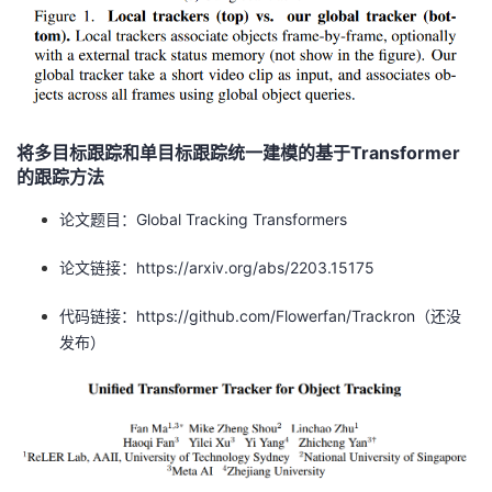
将多目标跟踪和单目标跟踪统一建模的基于Transformer
的跟踪方法
论文题目：Global Tracking Transformers
论文链接：https://arxiv.org/abs/2203.15175
代码链接：https://github.com/Flowerfan/Trackron（还没
发布）