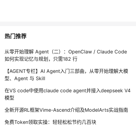
热门推荐
从零开始理解 Agent（二）：OpenClaw / Claude Code
如何实现记忆与规划，只需182 行
【AGENT专栏】AI Agent入门三部曲，从零开始理解大模
型、Agent 与 Skill
在VS code中使用claude code agent并接入deepseek V4
模型
全新开源RL框架Vime-Ascend介绍及ModelArts实战指南
免费Token领取实操：轻轻松松节约几百块