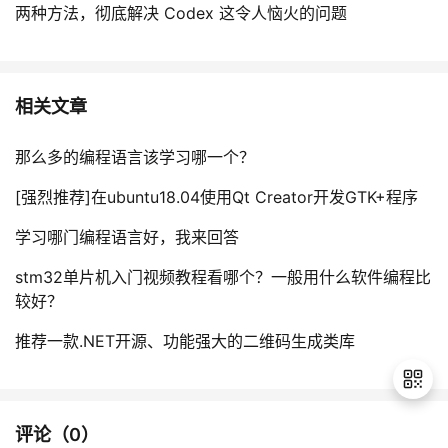
两种方法，彻底解决 Codex 这令人恼火的问题
相关文章
那么多的编程语言该学习哪一个？
[强烈推荐]在ubuntu18.04使用Qt Creator开发GTK+程序
学习哪门编程语言好，我来回答
stm32单片机入门视频教程看哪个？一般用什么软件编程比
较好？
推荐一款.NET开源、功能强大的二维码生成类库
评论（
0
）