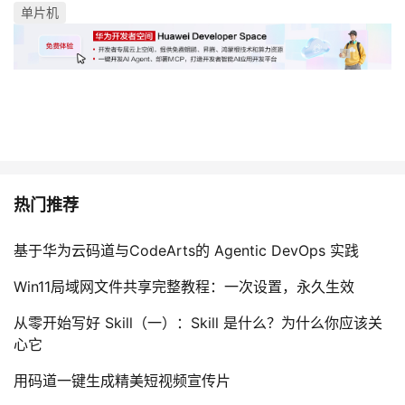
单片机
热门推荐
基于华为云码道与CodeArts的 Agentic DevOps 实践
Win11局域网文件共享完整教程：一次设置，永久生效
从零开始写好 Skill（一）：Skill 是什么？为什么你应该关
心它
用码道一键生成精美短视频宣传片