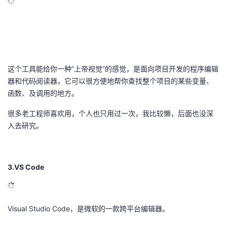
这个工具能给你一种”上帝视觉”的感觉，是面向项目开发的程序编辑
器和代码阅读器，它可以很方便地帮你查找整个项目的某些变量、
函数、及调用的地方。
很多老工程师喜欢用，个人也只用过一次，我比较懒，后面也没深
入去研究。
3.VS Code
Visual Studio Code，是微软的一款跨平台编辑器。