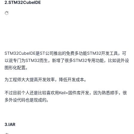
2.
STM32CubeIDE
STM32CubeIDE是ST公司推出的免费多功能STM32开发工具，可
以说专门为STM32而生，新增了很多STM32专用功能，比如说外设
图形化配置。
为工程师大大提高开发效率，降低开发成本。
不过目前个人还是比较喜欢用Keil+固件库开发，因为熟悉顺手，很
多外设代码也是现成的。
3.IAR