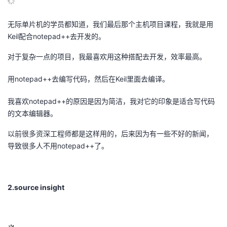
无际单片机的学员都知道，我们最后那个主机项目课程，我就是用
Keil配合notepad++去开发的。
对于复杂一点的项目，我最喜欢用这种搭配去开发，效率最高。
用notepad++去编写代码，然后在Keil里面去编译。
我喜欢notepad++的原因是因为简洁，我对它的印象是适合写代码
的文本编辑器。
以前很多资深工程师都是这样用的，后来因为有一些不好的新闻，
导致很多人不用notepad++了。
2.source insight