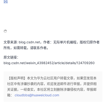
96
文章来源: blog.csdn.net，作者：无际单片机编程，版权归原作者
所有，如需转载，请联系作者。
原文链接：
blog.csdn.net/weixin_43982452/article/details/124709260
【版权声明】本文为华为云社区用户转载文章，如果您发现本
社区中有涉嫌抄袭的内容，欢迎发送邮件进行举报，并提供相
关证据，一经查实，本社区将立刻删除涉嫌侵权内容，举报邮
箱：
cloudbbs@huaweicloud.com