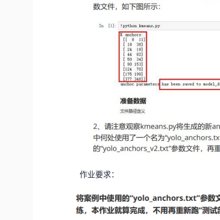
作业要求：