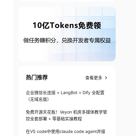
热门推荐
查看更多
企业微信长连接 + LangBot + Dify 全配置
（无域名版）
免费开源天花板！Veyon 机房多媒体教学管
控全套部署 + 零基础实操教程
在VS code中使用claude code agent并接