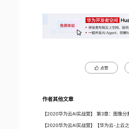
点赞
作者其他文章
【2020华为云AI实战营】 第3章：图像分
【2020华为云AI实战营】【华为云-上云