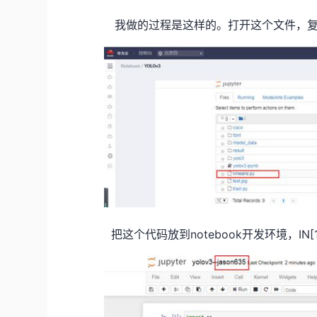
我做的过程是这样的。打开这个文件，
把这个代码放到notebook开发环境，IN[