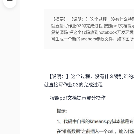
【摘要】 【说明：】这个过程，没有什么特
就直接写作业03的完成过程 按照pdf文档
复制源码 把这个代码放到notebook开发环境，I
可生成一个新的anchors参数文件，如下图
【说明：】这个过程，没有什么特别难的
就直接写作业03的完成过程
按照pdf文档提示部分操作