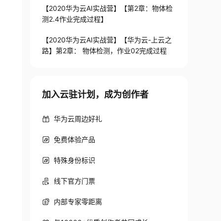
【2020华为云AI实战营】【第2章：物体检
测2.4作业完成过程】
【2020华为云AI实战营】【华为云-上云之
路】第2章： 物体检测，作业02完成过程
加入云驻计划，成为创作者
华为云周边好礼
免费体验产品
特殊身份标识
线下官方门票
内部专家零距离