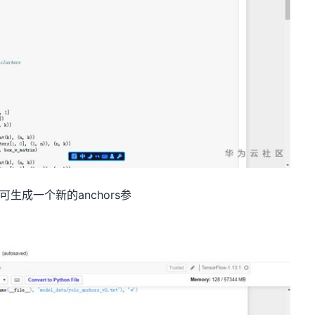
，即可生成一个新的anchors参