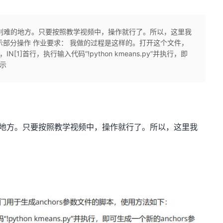
别难的地方。只要按照教学视频中，操作就行了。所以，这里我
提示部分操作 作业要求： 我做的过程是这样的。打开这个文件，
N[1]首行，执行输入代码“!python kmeans.py”并执行，即
所示
地方。只要按照教学视频中，操作就行了。所以，这里我