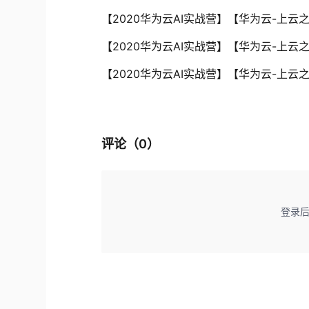
【2020华为云AI实战营】【华为云-上云
【2020华为云AI实战营】【华为云-上云
评论（
0
）
登录