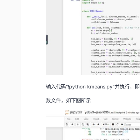
输入代码“!python kmeans.py”并执行
数文件，如下图所示