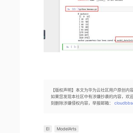
【版权声明】本文为华为云社区用户原创内
如果您发现本社区中有涉嫌抄袭的内容，欢
刻删除涉嫌侵权内容，举报邮箱：
cloudbbs
EI
ModelArts