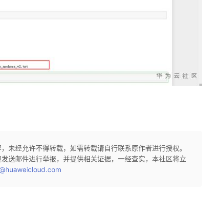
容，未经允许不得转载，如需转载请自行联系原作者进行授权。
迎发送邮件进行举报，并提供相关证据，一经查实，本社区将立
@huaweicloud.com