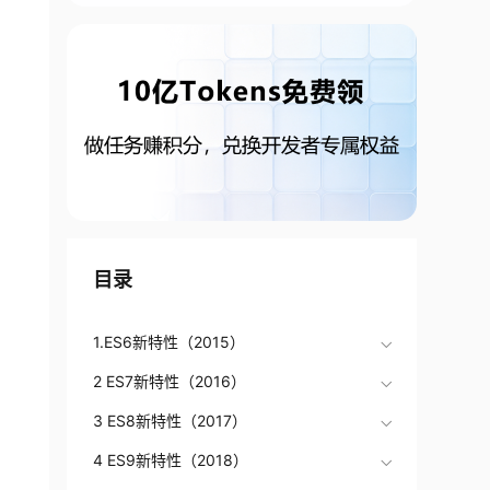
目录
1.ES6新特性（2015）
2 ES7新特性（2016）
3 ES8新特性（2017）
4 ES9新特性（2018）