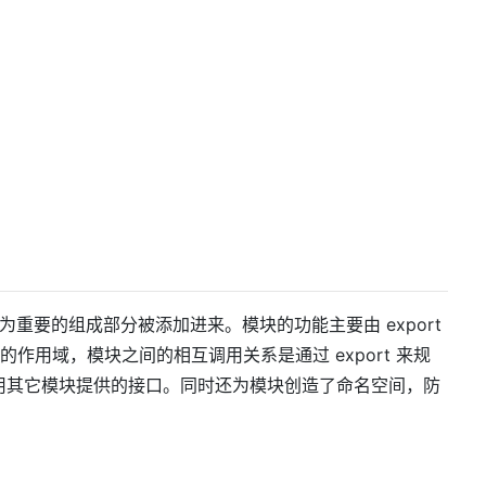
为重要的组成部分被添加进来。模块的功能主要由 export
独的作用域，模块之间的相互调用关系是通过 export 来规
来引用其它模块提供的接口。同时还为模块创造了命名空间，防