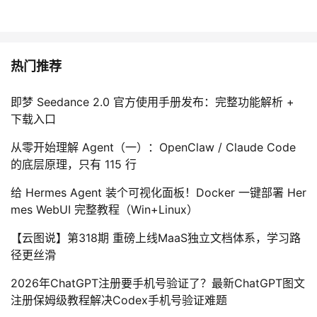
热门推荐
即梦 Seedance 2.0 官方使用手册发布：完整功能解析 +
下载入口
从零开始理解 Agent（一）：OpenClaw / Claude Code
的底层原理，只有 115 行
给 Hermes Agent 装个可视化面板！Docker 一键部署 Her
mes WebUI 完整教程（Win+Linux）
【云图说】第318期 重磅上线MaaS独立文档体系，学习路
径更丝滑
2026年ChatGPT注册要手机号验证了？最新ChatGPT图文
注册保姆级教程解决Codex手机号验证难题