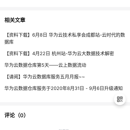
相关文章
【资料下载】6月8日 华为云技术私享会成都站-云时代的数
据库
【资料下载】4月22日 杭州站-华为云大数据技术解密
华为云数据仓库第5天——云上数据流动
【请阅】华为云数据库服务五月月报~~
华为云数据仓库服务于2020年8月31日 - 9月6日升级通知
评论（
0
）
退
出