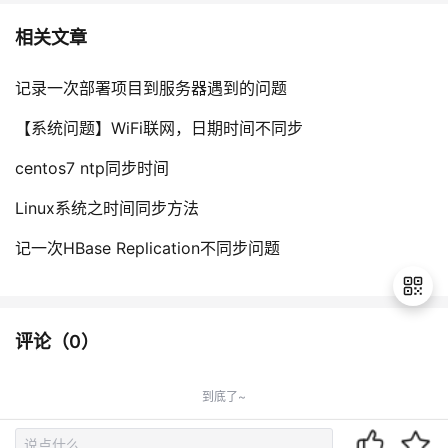
相关文章
记录一次部署项目到服务器遇到的问题
【系统问题】WiFi联网，日期时间不同步
centos7 ntp同步时间
Linux系统之时间同步方法
记一次HBase Replication不同步问题
评论（
0
）
退
出
到底了~
登
录