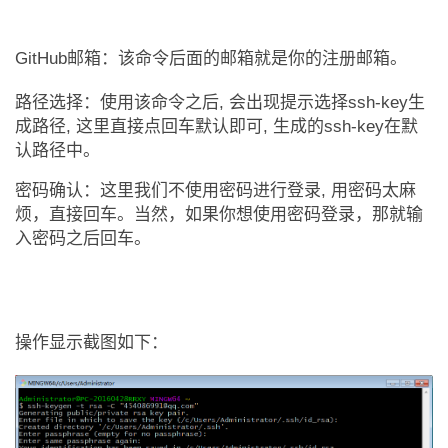
GitHub
邮箱：该命令后面的邮箱就是你的注册邮箱。
路径选择：使用该命令之后
,
会出现提示选择
ssh-key
生
成路径
,
这里直接点回车默认即可
,
生成的
ssh-key
在默
认路径中。
密码确认：这里我们不使用密码进行登录
,
用密码太麻
烦，直接回车。当然，如果你想使用密码登录，那就输
入密码之后回车。
操作显示截图如下：