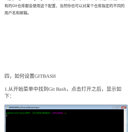
有的Git仓库都会使用这个配置，当然你也可以对某个仓库指定的不同的
用户名和邮箱。
四，如何设置GITBASH
1.
从开始菜单中找到Git Bash，点击打开之后，显示如
下：