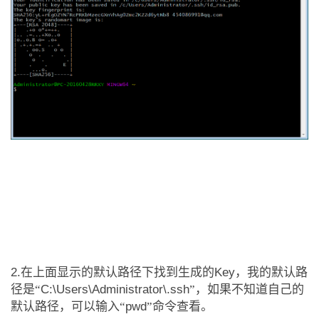
2.
在上面显示的默认路径下找到生成的
Key
，我的默认路
径是
“
C:\Users\Administrator\.ssh
”
，如果不知道自己的
默认路径，可以输入
“
pwd
”
命令查看。