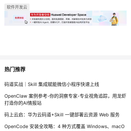
软件开发云
热门推荐
码道实战｜Skill 集成赋能微信小程序快速上线
OpenClaw 案例参考-你的洞察专家-专业视角追踪，用龙虾
打造你的AI情报站
码上云启：华为云码道+Skill 一键部署云资源 Web 服务
OpenCode 安装全攻略：4 种方式覆盖 Windows、macO