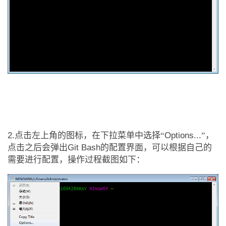
2.
点击左上角的图标，在下拉菜单中选择
“
Options...
”
，
点击之后会弹出
Git Bash
的配置界面，可以根据自己的
需要进行配置，操作过程截图如下：