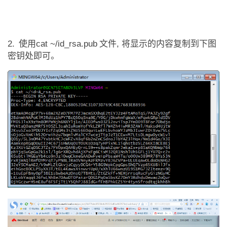
2.
使用
cat ~/id_rsa.pub
文件
,
将显示的内容复制到下图
密钥处即可。