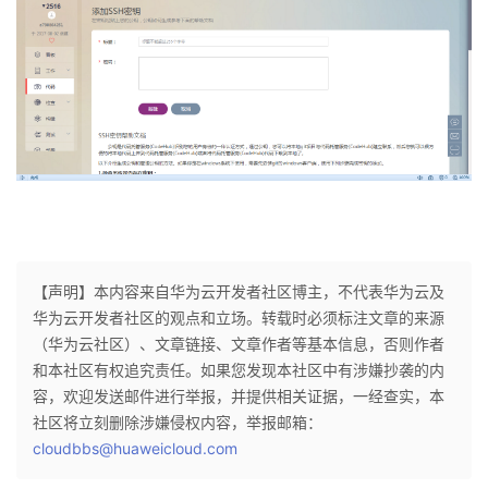
【声明】本内容来自华为云开发者社区博主，不代表华为云及
华为云开发者社区的观点和立场。转载时必须标注文章的来源
（华为云社区）、文章链接、文章作者等基本信息，否则作者
和本社区有权追究责任。如果您发现本社区中有涉嫌抄袭的内
容，欢迎发送邮件进行举报，并提供相关证据，一经查实，本
社区将立刻删除涉嫌侵权内容，举报邮箱：
cloudbbs@huaweicloud.com