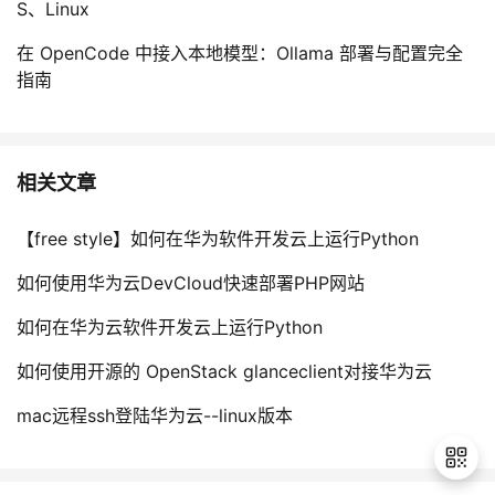
S、Linux
在 OpenCode 中接入本地模型：Ollama 部署与配置完全
指南
相关文章
【free style】如何在华为软件开发云上运行Python
如何使用华为云DevCloud快速部署PHP网站
如何在华为云软件开发云上运行Python
如何使用开源的 OpenStack glanceclient对接华为云
mac远程ssh登陆华为云--linux版本