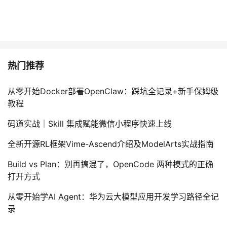
热门推荐
从零开始Docker部署OpenClaw：踩坑全记录+新手保姆级
教程
码道实战｜Skill 集成赋能微信小程序快速上线
全新开源RL框架Vime-Ascend介绍及ModelArts实战指南
Build vs Plan：别再搞混了，OpenCode 两种模式的正确
打开方式
从零开始学AI Agent：华为云大模型应用开发学习路径全记
录