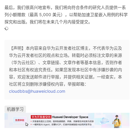
最后，我们很高兴地宣布，我们将向符合条件的研究人员提供一系
列小额赠款（最高 5,000 美元），以帮助加速卫星嵌入用例的科学
探究和出版。我们将在未来几个月内接受提交。
【声明】本内容来自华为云开发者社区博主，不代表华为云及
华为云开发者社区的观点和立场。转载时必须标注文章的来源
（华为云社区）、文章链接、文章作者等基本信息，否则作者
和本社区有权追究责任。如果您发现本社区中有涉嫌抄袭的内
容，欢迎发送邮件进行举报，并提供相关证据，一经查实，本
社区将立刻删除涉嫌侵权内容，举报邮箱：
cloudbbs@huaweicloud.com
机器学习