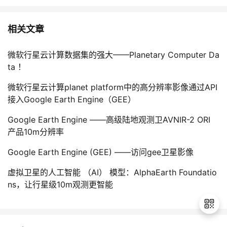
相关文章
微软行星云计算数据集的强大——Planetary Computer Da
ta ！
微软行星云计算planet platform中的高分辨率影像通过API
接入Google Earth Engine（GEE）
Google Earth Engine ——高级陆地观测卫AVNIR-2 ORI
产品10m分辨率
Google Earth Engine (GEE) ——访问gee卫星影像
虚拟卫星的人工智能 （AI） 模型：AlphaEarth Foundatio
ns，让行星级10m观测更智能