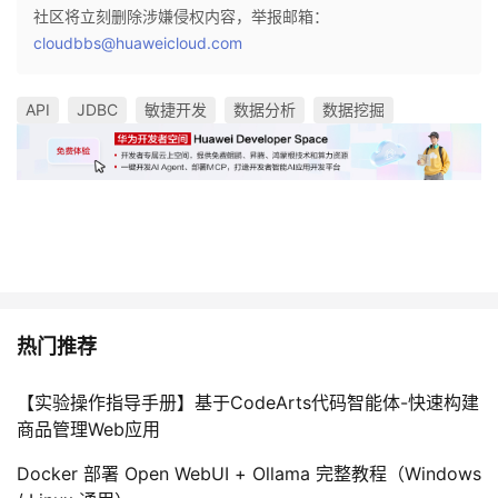
社区将立刻删除涉嫌侵权内容，举报邮箱：
cloudbbs@huaweicloud.com
API
JDBC
敏捷开发
数据分析
数据挖掘
热门推荐
【实验操作指导手册】基于CodeArts代码智能体-快速构建
商品管理Web应用
Docker 部署 Open WebUI + Ollama 完整教程（Windows