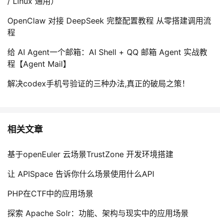
/ Linux 通用）
OpenClaw 对接 DeepSeek 完整配置教程 从零搭建调用流
程
给 AI Agent一个邮箱：AI Shell + QQ 邮箱 Agent 实战教
程【Agent Mail】
解决codex手机号验证的三种办法,真正的破局之策！
相关文章
基于openEuler 云场景TrustZone 开发环境搭建
让 APISpace 告诉你什么场景使用什么API
PHP在CTF中的应用场景
探索 Apache Solr：功能、架构与现实中的应用场景