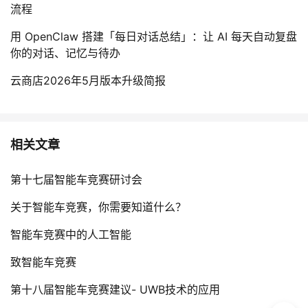
流程
用 OpenClaw 搭建「每日对话总结」：让 AI 每天自动复盘
你的对话、记忆与待办
云商店2026年5月版本升级简报
相关文章
第十七届智能车竞赛研讨会
关于智能车竞赛，你需要知道什么？
智能车竞赛中的人工智能
致智能车竞赛
第十八届智能车竞赛建议- UWB技术的应用