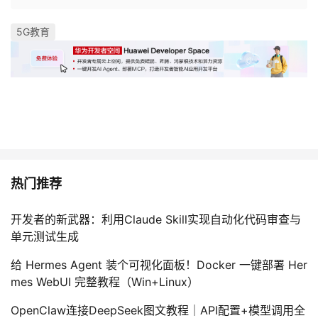
5G教育
热门推荐
开发者的新武器：利用Claude Skill实现自动化代码审查与
单元测试生成
给 Hermes Agent 装个可视化面板！Docker 一键部署 Her
mes WebUI 完整教程（Win+Linux）
OpenClaw连接DeepSeek图文教程｜API配置+模型调用全