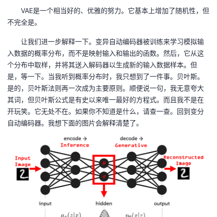
VAE是一个相当好的、优雅的努力。它基本上增加了随机性，但
不完全是。
让我们进一步解释一下。变异自动编码器被训练来学习模拟输
入数据的概率分布，而不是映射输入和输出的函数。然后，它从这
个分布中取样，并将其送入解码器以生成新的输入数据样本。但
是，等一下。当我听到概率分布时，我只想到了一件事。贝叶斯。
是的，贝叶斯法则再一次成为主要原则。顺便说一句，我无意夸大
其词，但贝叶斯公式是有史以来唯一最好的方程式。而且我不是在
开玩笑。它无处不在。如果你不知道是什么，请查一查。回到变分
自动编码器。我想下面的图片会解释清楚了。