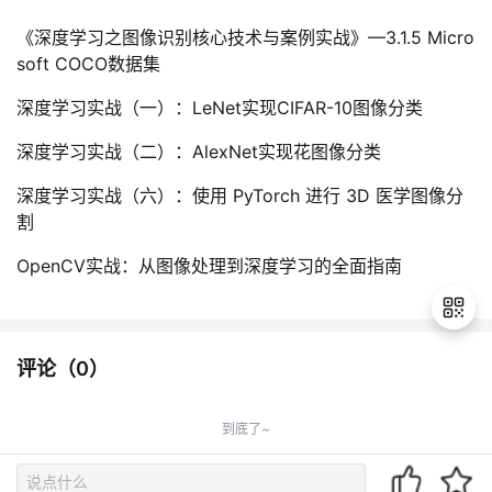
《深度学习之图像识别核心技术与案例实战》—3.1.5 Micro
soft COCO数据集
深度学习实战（一）：LeNet实现CIFAR-10图像分类
深度学习实战（二）：AlexNet实现花图像分类
深度学习实战（六）：使用 PyTorch 进行 3D 医学图像分
割
OpenCV实战：从图像处理到深度学习的全面指南
评论（
0
）
退
出
到底了~
登
录