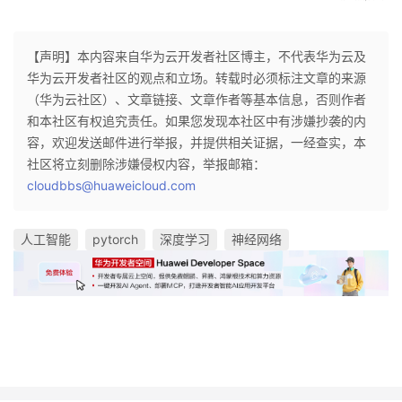
【声明】本内容来自华为云开发者社区博主，不代表华为云及
华为云开发者社区的观点和立场。转载时必须标注文章的来源
（华为云社区）、文章链接、文章作者等基本信息，否则作者
和本社区有权追究责任。如果您发现本社区中有涉嫌抄袭的内
容，欢迎发送邮件进行举报，并提供相关证据，一经查实，本
社区将立刻删除涉嫌侵权内容，举报邮箱：
cloudbbs@huaweicloud.com
人工智能
pytorch
深度学习
神经网络