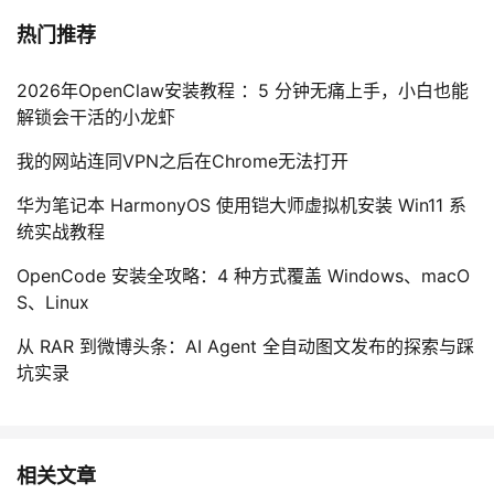
热门推荐
2026年OpenClaw安装教程 ：5 分钟无痛上手，小白也能
解锁会干活的小龙虾
我的网站连同VPN之后在Chrome无法打开
华为笔记本 HarmonyOS 使用铠大师虚拟机安装 Win11 系
统实战教程
OpenCode 安装全攻略：4 种方式覆盖 Windows、macO
S、Linux
从 RAR 到微博头条：AI Agent 全自动图文发布的探索与踩
坑实录
相关文章