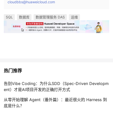
cloudbbs@huaweicloud.com
SQL
数据库
数据管理服务 DAS
运维
热门推荐
告别Vibe Coding：为什么SDD（Spec-Driven Developm
ent）才是AI项目开发的正确打开方式
从零开始理解 Agent（番外篇）：最近很火的 Harness 到
底是什么？