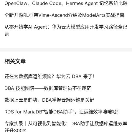
OpenClaw、Claude Code、Hermes Agent 记忆系统比较
全新开源RL框架Vime-Ascend介绍及ModelArts实战指南
从零开始学AI Agent：华为云大模型应用开发学习路径全记
录
相关文章
还在为数据库运维烦恼？华为云 DBA 来了！
DBA 技能图谱——数据库管理员不在迷茫
数据上云是趋势，DBA掌握云端运维是关键
RDS for MariaDB“智能DBA助手”，让运维效率嗖嗖地！
专家实录｜从可视化到智能化：DBA助手让数据库运维效率
跃升300%