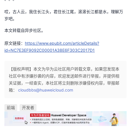
哎，古人云，我住长江头，君住长江尾，滚滚长江都是水，理解万
岁吧。
本文转载自异步社区。
原文链接：
https://www.epubit.com/articleDetails?
id=NC7E3EF9092C00001A38E6F303C2017D1
【版权声明】本文为华为云社区用户转载文章，如果您发现本
社区中有涉嫌抄袭的内容，欢迎发送邮件进行举报，并提供相
关证据，一经查实，本社区将立刻删除涉嫌侵权内容，举报邮
箱：
cloudbbs@huaweicloud.com
前端
开发者