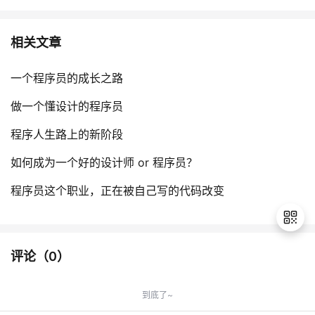
相关文章
一个程序员的成长之路
做一个懂设计的程序员
程序人生路上的新阶段
如何成为一个好的设计师 or 程序员？
程序员这个职业，正在被自己写的代码改变
评论（
0
）
退
出
到底了~
登