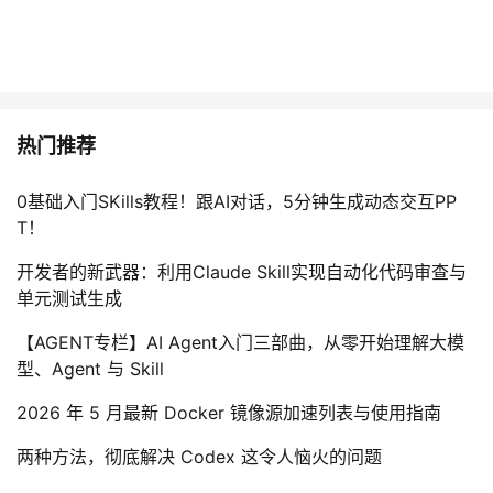
热门推荐
0基础入门SKills教程！跟AI对话，5分钟生成动态交互PP
T！
开发者的新武器：利用Claude Skill实现自动化代码审查与
单元测试生成
【AGENT专栏】AI Agent入门三部曲，从零开始理解大模
型、Agent 与 Skill
2026 年 5 月最新 Docker 镜像源加速列表与使用指南
两种方法，彻底解决 Codex 这令人恼火的问题