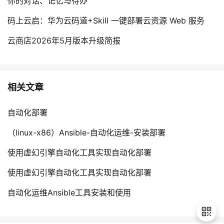
你的对话、记忆与待办
码上云启：华为云码道+Skill 一键部署云资源 Web 服务
云商店2026年5月版本升级简报
相关文章
自动化部署
（linux-x86）Ansible-自动化运维-安装部署
使用虚幻引擎自动化工具实现自动化部署
使用虚幻引擎自动化工具实现自动化部署
自动化运维Ansible工具安装和使用