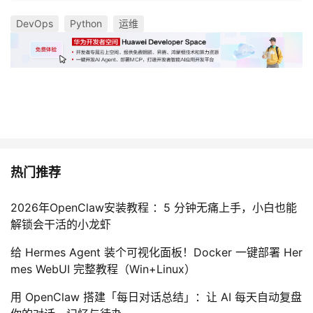
DevOps
Python
运维
热门推荐
2026年OpenClaw安装教程 ：5 分钟无痛上手，小白也能
解锁会干活的小龙虾
给 Hermes Agent 装个可视化面板！Docker 一键部署 Her
mes WebUI 完整教程（Win+Linux）
用 OpenClaw 搭建「每日对话总结」：让 AI 每天自动复盘