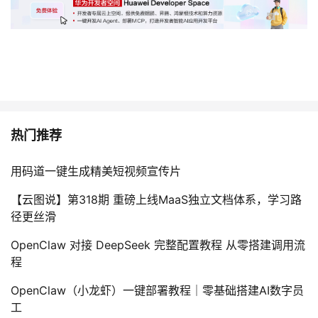
热门推荐
用码道一键生成精美短视频宣传片
【云图说】第318期 重磅上线MaaS独立文档体系，学习路
径更丝滑
OpenClaw 对接 DeepSeek 完整配置教程 从零搭建调用流
程
OpenClaw（小龙虾）一键部署教程｜零基础搭建AI数字员
工