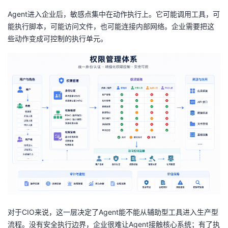
Agent进入企业后，敏感点集中在动作执行上。它可能调用工具，可
能执行脚本，可能访问文件，也可能连接内部网络。企业需要把这
些动作变成可控制的执行单元。
对于CIO来说，这一层决定了Agent能不能从辅助型工具进入生产型
流程。没有安全执行边界，企业很难让Agent接触核心系统；有了执