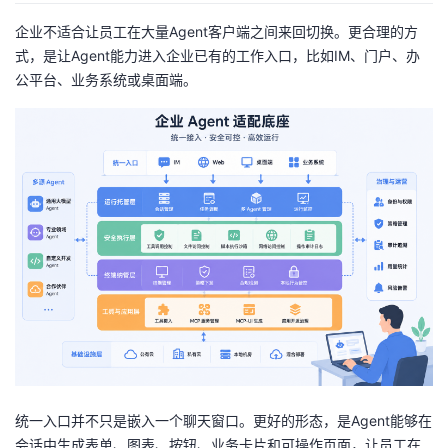
企业不适合让员工在大量Agent客户端之间来回切换。更合理的方
式，是让Agent能力进入企业已有的工作入口，比如IM、门户、办
公平台、业务系统或桌面端。
统一入口并不只是嵌入一个聊天窗口。更好的形态，是Agent能够在
会话中生成表单、图表、按钮、业务卡片和可操作页面，让员工在