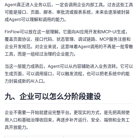
Agent真正进入业务以后，一定会调用企业内部工具。过去这些工具
可能是接口、页面、脚本、审批流或报表系统，未来会逐渐被封装
成Agent可以理解和调用的能力。
FinFlow可以放在这一层理解。它面向AI应用开发和MCP-UI生成，
覆盖页面协议、接口代码、状态管理、调试链路、MCP服务注册和
企业开发规范。对企业来说，这意味着Agent调用的不再是一批零散
工具，而是一组经过治理的企业能力。
当这一层能力成熟后，Agent可以从内容辅助进入业务流转。它可以
生成页面，可以调用接口，可以触发流程，也可以把老系统中的能
力封装成新的AI入口。
九、企业可以怎么分阶段建设
企业不需要一开始就建设完整平台。更现实的方式，是先把高频使
用入口和基础治理收回来，再逐步补齐运行、安全、端侧和业务工
具开放能力。