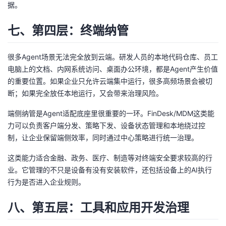
据。
七、第四层：终端纳管
很多Agent场景无法完全放到云端。研发人员的本地代码仓库、员工
电脑上的文档、内网系统访问、桌面办公环境，都是Agent产生价值
的重要位置。如果企业只允许云端集中运行，很多高频场景会被切
断；如果完全放任本地运行，又会带来治理风险。
端侧纳管是Agent适配底座里很重要的一环。FinDesk/MDM这类能
力可以负责客户端分发、策略下发、设备状态管理和本地绕过控
制，让企业保留端侧效率，同时通过中心策略进行统一治理。
这类能力适合金融、政务、医疗、制造等对终端安全要求较高的行
业。它管理的不只是设备有没有安装软件，还包括设备上的AI执行
行为是否进入企业规则。
八、第五层：工具和应用开发治理