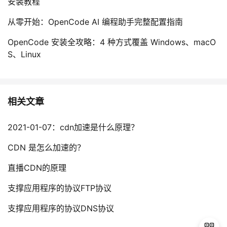
安装教程
从零开始：OpenCode AI 编程助手完整配置指南
OpenCode 安装全攻略：4 种方式覆盖 Windows、macO
S、Linux
相关文章
2021-01-07：cdn加速是什么原理？
CDN 是怎么加速的？
直播CDN的原理
支撑应用程序的协议FTP协议
支撑应用程序的协议DNS协议