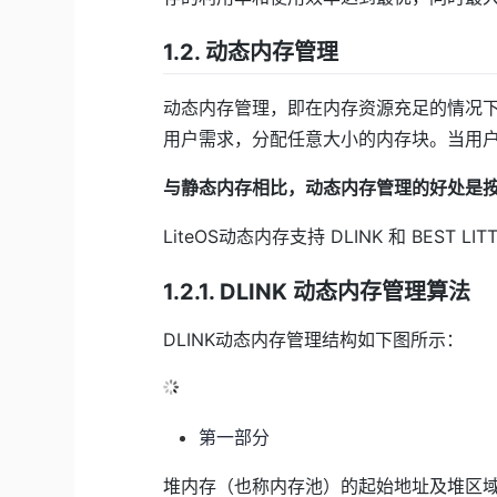
1.2. 动态内存管理
动态内存管理，即在内存资源充足的情况
用户需求，分配任意大小的内存块。当用
与静态内存相比，动态内存管理的好处是
LiteOS动态内存支持 DLINK 和 BEST L
1.2.1. DLINK 动态内存管理算法
DLINK动态内存管理结构如下图所示：
第一部分
堆内存（也称内存池）的起始地址及堆区