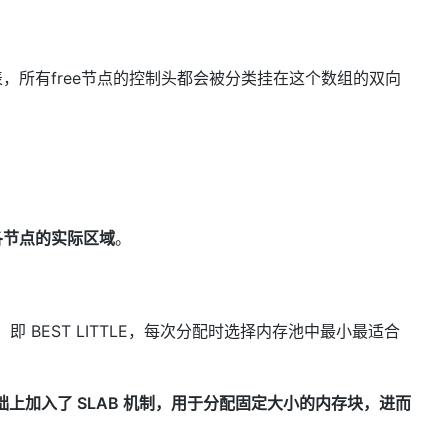
，所有free节点的控制头都会被分类挂在这个数组的双向
各节点的实际区域
。
）
，即 BEST LITTLE，每次分配时选择内存池中最小最适合
基础上加入了 SLAB 机制，用于分配固定大小的内存块，进而