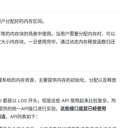
用户分配好的内存区间。
不等的内存块的场景中使用。当用户需要分配内存时，可以
定大小内存块，一旦使用完毕，通过动态内存释放函数归还
理模块管理系统的内存资源，主要提供内存的初始化、分配以及释放
API 都是以 LOS 开头，但是这些 API 使用起来比较复杂，所
SDK 提供的统一API接口进行实验，
这些接口底层已经使用
简洁
，API列表如下：