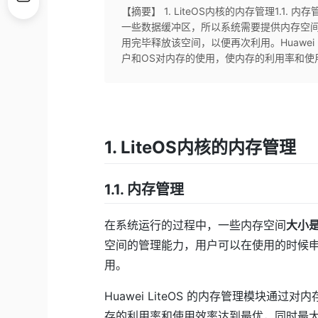
【摘要】 1. LiteOS内核的内存管理1.
一些数据缓冲区，所以系统需要提供内存空
用完毕释放该空间，以便再次利用。Huawei
户和OS对内存的使用，使内存的利用率和使
1. LiteOS内核的内存管理
1.1. 内存管理
在系统运行的过程中，一些内存空间
大小
空间的管理能力，用户可以在使用的时候
用。
Huawei LiteOS 的内存管理模块通
存的利用率和使用效率达到最优，同时最