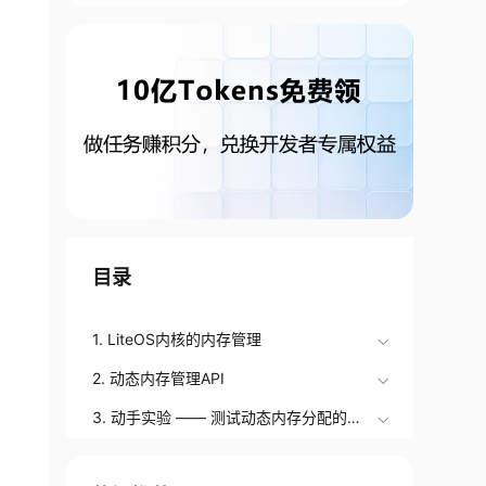
目录
1. LiteOS内核的内存管理
2. 动态内存管理API
3. 动手实验 —— 测试动态内存分配的最
大字节