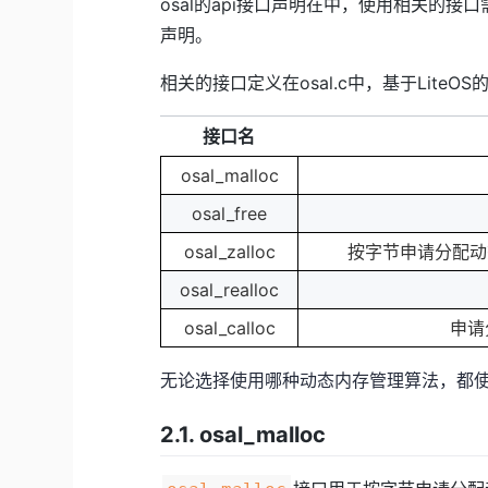
osal的api接口声明在中，使用相关的
声明。
相关的接口定义在osal.c中，基于LiteOS的接
接口名
osal_malloc
osal_free
osal_zalloc
按字节申请分配动
osal_realloc
osal_calloc
申请
无论选择使用哪种动态内存管理算法，都使
2.1. osal_malloc