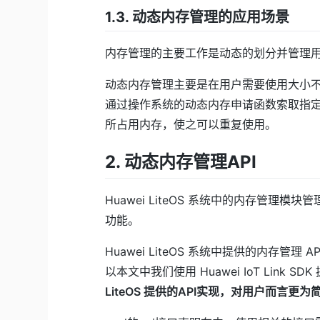
1.3. 动态内存管理的应用场景
内存管理的主要工作是动态的划分并管理
动态内存管理主要是在用户需要使用大小
通过操作系统的动态内存申请函数索取指
所占用内存，使之可以重复使用。
2. 动态内存管理API
Huawei LiteOS 系统中的内存管
功能。
Huawei LiteOS 系统中提供的内存管理 
以本文中我们使用 Huawei IoT Link 
LiteOS 提供的API实现，对用户而言更为