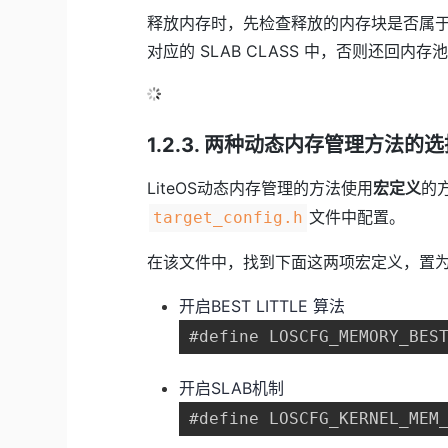
释放内存时，先检查释放的内存块是否属于 SL
对应的 SLAB CLASS 中，否则还回内存
1.2.3. 两种动态内存管理方法的
LiteOS动态内存管理的方法使用
宏定义
的
文件中配置。
target_config.h
在该文件中，找到下面这两项宏定义，置为 
开启BEST LITTLE 算法
#define LOSCFG_MEMORY_BES
开启SLAB机制
#define LOSCFG_KERNEL_MEM