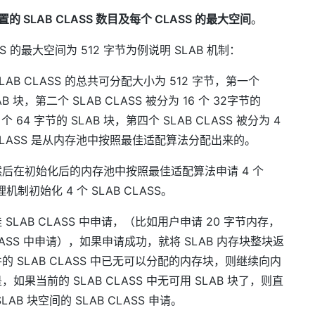
置的 SLAB CLASS 数目及每个 CLASS 的最大空间
。
ASS 的最大空间为 512 字节为例说明 SLAB 机制：
 SLAB CLASS 的总共可分配大小为 512 字节，第一个
LAB 块，第二个 SLAB CLASS 被分为 16 个 32字节的
 个 64 字节的 SLAB 块，第四个 SLAB CLASS 被分为 4
LAB CLASS 是从内存池中按照最佳适配算法分配出来的。
后在初始化后的内存池中按照最佳适配算法申请 4 个
理机制初始化 4 个 SLAB CLASS。
LAB CLASS 中申请，（比如用户申请 20 字节内存，
 CLASS 中申请），如果申请成功，就将 SLAB 内存块整块返
SLAB CLASS 中已无可以分配的内存块，则继续向内
当前的 SLAB CLASS 中无可用 SLAB 块了，则直
 块空间的 SLAB CLASS 申请。