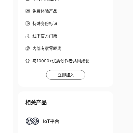
免费体验产品
特殊身份标识
线下官方门票
内部专家零距离
与10000+优质创作者共同成长
立即加入
相关产品
IoT平台