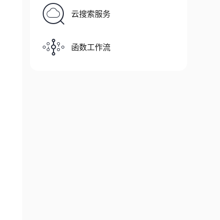
云搜索服务
函数工作流