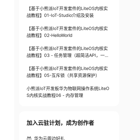
【基于小熊派IoT开发套件的LiteOS内核实
战教程】01-IoT-Studio介绍及安装
【基于小熊派IoT开发套件的LiteOS内核实
战教程】02-HelloWorld
【基于小熊派IoT开发套件的LiteOS内核实
战教程】03 - 任务管理（超简洁API，一行
代码即可创建任务）
【基于小熊派IoT开发套件的LiteOS内核实
战教程】05-互斥锁（共享资源保护）
小熊派IoT开发板华为物联网操作系统LiteO
S内核实战教程06 - 内存管理
加入云驻计划，成为创作者
华为云周边好礼