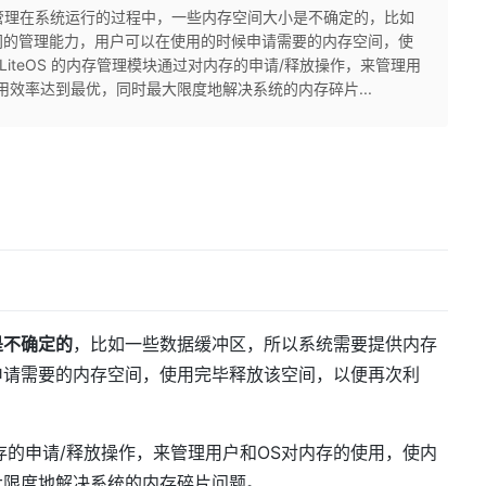
1. 内存管理在系统运行的过程中，一些内存空间大小是不确定的，比如
间的管理能力，用户可以在使用的时候申请需要的内存空间，使
 LiteOS 的内存管理模块通过对内存的申请/释放操作，来管理用
用效率达到最优，同时最大限度地解决系统的内存碎片...
是不确定的
，比如一些数据缓冲区，所以系统需要提供内存
申请需要的内存空间，使用完毕释放该空间，以便再次利
过对内存的申请/释放操作，来管理用户和OS对内存的使用，使内
大限度地解决系统的内存碎片问题。