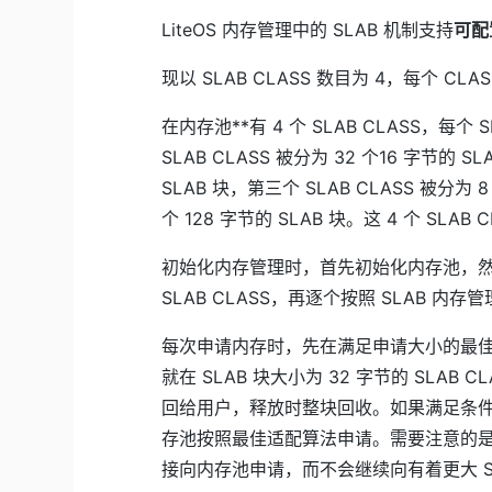
LiteOS 内存管理中的 SLAB 机制支持
可配
现以 SLAB CLASS 数目为 4，每个 CL
在内存池**有 4 个 SLAB CLASS，每个
SLAB CLASS 被分为 32 个16 字节的 S
SLAB 块，第三个 SLAB CLASS 被分为 8
个 128 字节的 SLAB 块。这 4 个 S
初始化内存管理时，首先初始化内存池，然
SLAB CLASS，再逐个按照 SLAB 内存管
每次申请内存时，先在满足申请大小的最佳 S
就在 SLAB 块大小为 32 字节的 SLAB
回给用户，释放时整块回收。如果满足条件的 
存池按照最佳适配算法申请。需要注意的是，如果
接向内存池申请，而不会继续向有着更大 SLAB