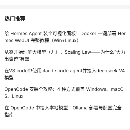
热门推荐
给 Hermes Agent 装个可视化面板！Docker 一键部署 Her
mes WebUI 完整教程（Win+Linux）
从零开始理解大模型（九）：Scaling Law——为什么”大力
出奇迹”有效
在VS code中使用claude code agent并接入deepseek V4
模型
OpenCode 安装全攻略：4 种方式覆盖 Windows、macO
S、Linux
在 OpenCode 中接入本地模型：Ollama 部署与配置完全
指南