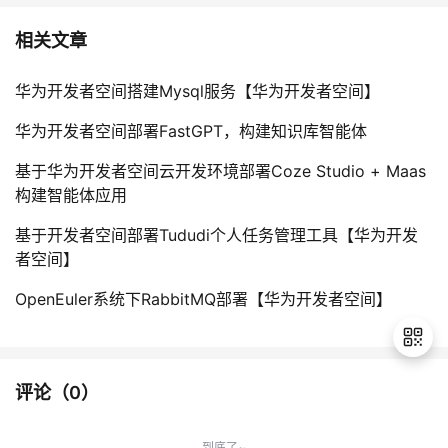
相关文章
华为开发者空间搭建Mysql服务【华为开发者空间】
华为开发者空间部署FastGPT，构建知识库智能体
基于华为开发者空间云开发环境部署Coze Studio + Maas
构建智能体应用
基于开发者空间部署Tududi个人任务管理工具【华为开发
者空间】
OpenEuler系统下RabbitMQ部署【华为开发者空间】
评论（
0
）
退
出
到底了~