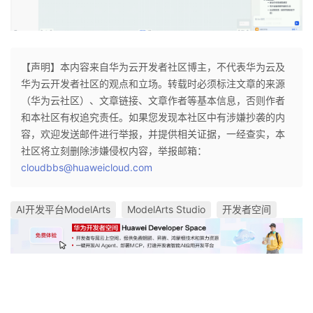
【声明】本内容来自华为云开发者社区博主，不代表华为云及
华为云开发者社区的观点和立场。转载时必须标注文章的来源
（华为云社区）、文章链接、文章作者等基本信息，否则作者
和本社区有权追究责任。如果您发现本社区中有涉嫌抄袭的内
容，欢迎发送邮件进行举报，并提供相关证据，一经查实，本
社区将立刻删除涉嫌侵权内容，举报邮箱：
cloudbbs@huaweicloud.com
AI开发平台ModelArts
ModelArts Studio
开发者空间