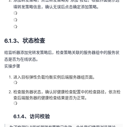
填转发策略信息，确认无误后点击确定添加策略。
6.1.3、状态检查
给监听器添加完转发策略后，检查策略关联的服务器组中的服务状
态是否为在线状态。
实操步骤
进入目标弹性负载均衡实例后端服务器组页面。
检查服务器状态，确认好健康检查配置中的检查路径，依次检
查后端服务器的健康检查结果是否为正常。
6.1.4、访问校验