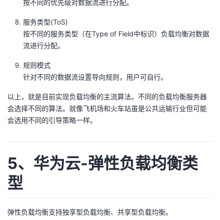
按不同的优先级对数据流进行分配。
服务类型(ToS)
按不同的服务类型（在Type of Field中标识）负载均衡对数据
流进行分配。
规则模式
针对不同的数据流设置导向规则，用户可自行。
以上，就是目前实现负载均衡的主流算法。不同的负载均衡服务器
会选择不同的算法。就像飞机场和火车站虽是公共运输行业但可能
会选用不同的引导策略一样。
5、华为云-弹性负载均衡类
型
弹性负载均衡支持独享型负载均衡、共享型负载均衡。