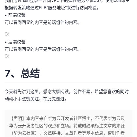
我们通过 ssh登录一台同VPC下的弹性服务器(ECS)，使用curl命令
根据转发策略通过ELB“服务地址”来进行访问校验。
• 前端校验
可以看到回显的内容是前端组件的内容。
• 后端校验
可以看到回显的内容是后端组件的内容。
7、总结
今天就先讲到这里，感谢大家阅读，创作不易，希望您喜欢的同时
动动小手点赞关注，在此先谢过。
【声明】本内容来自华为云开发者社区博主，不代表华为云及
华为云开发者社区的观点和立场。转载时必须标注文章的来源
（华为云社区）、文章链接、文章作者等基本信息，否则作者