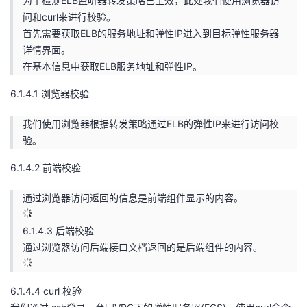
为了检测ELB监听器转发策略已生效，此处我们使用浏览器访
问和curl来进行校验。
首先需要获取ELB的服务地址和弹性IP进入到目标弹性服务器
详情界面。
在基本信息中获取ELB服务地址和弹性IP。
6.1.4.1 浏览器校验
我们使用浏览器根据转发策略通过ELB的弹性IP来进行访问校
验。
6.1.4.2 前端校验
通过浏览器访问返回的信息是前端组件显示的内容。
6.1.4.3 后端校验
通过浏览器访问后端接口文档返回的是后端组件的内容。
6.1.4.4 curl 校验