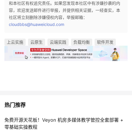
和本社区有权追究责任。如果您发现本社区中有涉嫌抄袭的内
容，欢迎发送邮件进行举报，并提供相关证据，一经查实，本
社区将立刻删除涉嫌侵权内容，举报邮箱：
cloudbbs@huaweicloud.com
上云实施
云原生
云端实践
负载均衡
软件开发
热门推荐
免费开源天花板！Veyon 机房多媒体教学管控全套部署 +
零基础实操教程