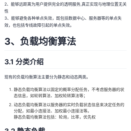
2、能够远距离为用户提供完全的透明服务,真正实现与地理位置无关
性
3、能够避免各种单点失效，既包括数据中心、服务器等的单点失
效，也包括专线故障引起的单点失效。
3、负载均衡算法
3.1 分类介绍
现有的负载均衡算法主要分为静态和动态两类。
静态负载均衡算法以固定的概率分配任务，不考虑服务器的状
态信息，如轮转算法、加权轮转算法等；
动态负载均衡算法以服务器的实时负载状态信息来决定任务的
分配，如最小连接法、加权最小连接法等。
静态负载均衡算法包括：轮询，比率，优先权