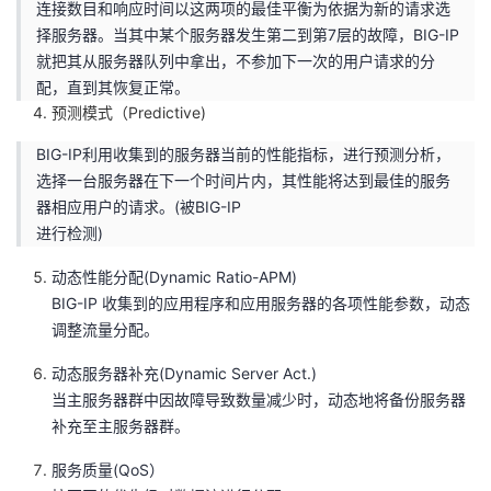
连接数目和响应时间以这两项的最佳平衡为依据为新的请求选
择服务器。当其中某个服务器发生第二到第7层的故障，BIG-IP
就把其从服务器队列中拿出，不参加下一次的用户请求的分
配，直到其恢复正常。
预测模式（Predictive)
BIG-IP利用收集到的服务器当前的性能指标，进行预测分析，
选择一台服务器在下一个时间片内，其性能将达到最佳的服务
器相应用户的请求。(被BIG-IP
进行检测)
动态性能分配(Dynamic Ratio-APM)
BIG-IP 收集到的应用程序和应用服务器的各项性能参数，动态
调整流量分配。
动态服务器补充(Dynamic Server Act.)
当主服务器群中因故障导致数量减少时，动态地将备份服务器
补充至主服务器群。
服务质量(QoS）