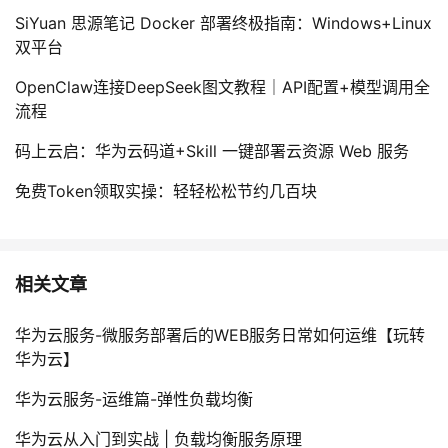
SiYuan 思源笔记 Docker 部署终极指南：Windows+Linux
双平台
OpenClaw连接DeepSeek图文教程｜API配置+模型调用全
流程
码上云启：华为云码道+Skill 一键部署云资源 Web 服务
免费Token领取实操：轻轻松松节约几百块
相关文章
华为云服务-微服务部署后的WEB服务日常如何运维【玩转
华为云】
华为云服务-运维篇-弹性负载均衡
华为云从入门到实战 | 负载均衡服务原理