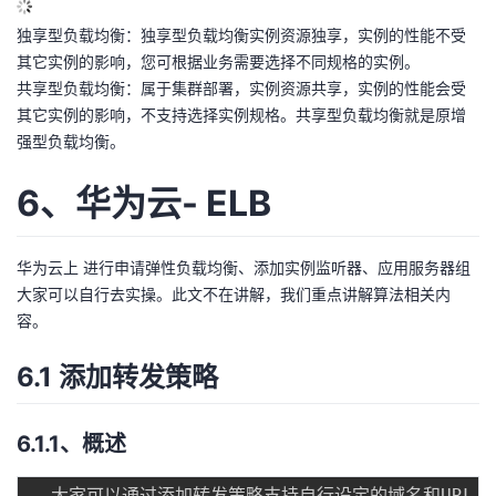
独享型负载均衡：独享型负载均衡实例资源独享，实例的性能不受
其它实例的影响，您可根据业务需要选择不同规格的实例。
共享型负载均衡：属于集群部署，实例资源共享，实例的性能会受
其它实例的影响，不支持选择实例规格。共享型负载均衡就是原增
强型负载均衡。
6、华为云- ELB
华为云上 进行申请弹性负载均衡、添加实例监听器、应用服务器组
大家可以自行去实操。此文不在讲解，我们重点讲解算法相关内
容。
6.1 添加转发策略
6.1.1、概述
  大家可以通过添加转发策略支持自行设定的域名和URL，