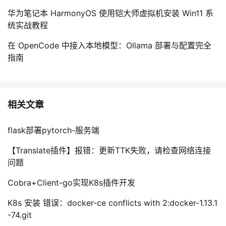
华为笔记本 HarmonyOS 使用铠大师虚拟机安装 Win11 系
统实战教程
在 OpenCode 中接入本地模型：Ollama 部署与配置完全
指南
相关文章
flask部署pytorch-服务端
【Translate插件】报错：更新TTK失败，请检查网络连接
问题
Cobra+Client-go实现K8s插件开发
K8s 安装 错误：docker-ce conflicts with 2:docker-1.13.1
-74.git