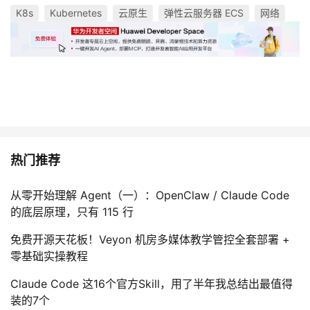
K8s
Kubernetes
云原生
弹性云服务器 ECS
网络
热门推荐
从零开始理解 Agent（一）：OpenClaw / Claude Code
的底层原理，只有 115 行
免费开源天花板！Veyon 机房多媒体教学管控全套部署 +
零基础实操教程
Claude Code 这16个官方Skill，用了半年我总结出最值得
装的7个