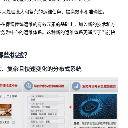
术来处理庞大和复杂的运维任务，提高效率和准确性。
是在保留传统运维的有效元素的基础上，加入新的技术和方
业务为中心的运维体系。这种新的运维体系更适应于当前快
哪些挑战？
大、复杂且快速变化的分布式系统