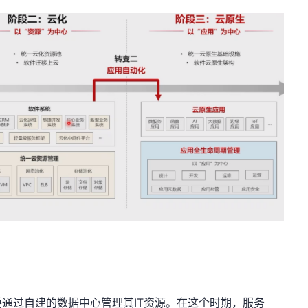
通过自建的数据中心管理其IT资源。在这个时期，服务