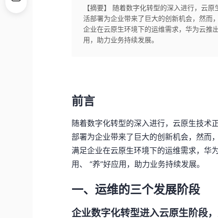
【摘要】 随着数字化转型的深入进行，云原
活部署为企业带来了巨大的创新机会，然而
企业在云原生环境下的运维需求，华为云推出了
用，助力业务持续发展。
前言
随着数字化转型的深入进行，云原生技术正
部署为企业带来了巨大的创新机会，然而
满足企业在云原生环境下的运维需求，华为
用、 “养”好应用，助力业务持续发展。
一、
运维的三个发展阶段
企业数字化转型进入云原生阶段，从