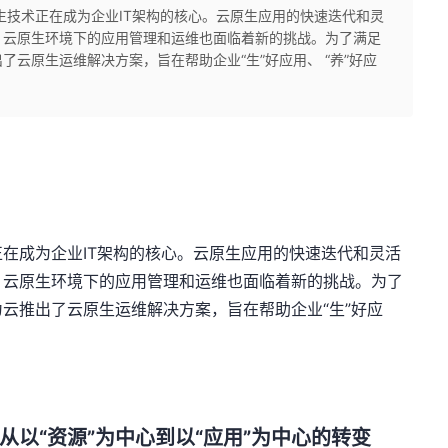
生技术正在成为企业IT架构的核心。云原生应用的快速迭代和灵
，云原生环境下的应用管理和运维也面临着新的挑战。为了满足
云原生运维解决方案，旨在帮助企业“生”好应用、 “养”好应
在成为企业IT架构的核心。云原生应用的快速迭代和灵活
，云原生环境下的应用管理和运维也面临着新的挑战。为了
云推出了云原生运维解决方案，旨在帮助企业“生”好应
以“资源”为中心到以“应用”为中心的转变