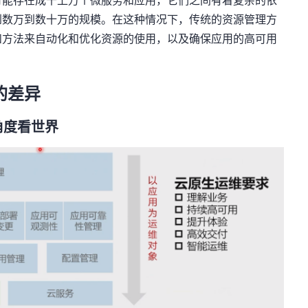
可能存在成千上万个微服务和应用，它们之间有着复杂的依
到数万到数十万的规模。在这种情况下，传统的资源管理方
和方法来自动化和优化资源的使用，以及确保应用的高可用
的差异
角度看世界