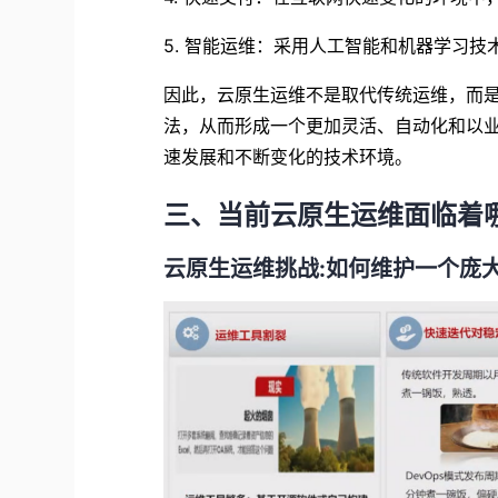
5.
智能运维：采用人工智能和机器学习技
因此，云原生运维不是取代传统运维，而
法，从而形成一个更加灵活、自动化和以
速发展和不断变化的技术环境。
三、
当前云原生运维面临着
云原生运维挑战:如何维护一个庞