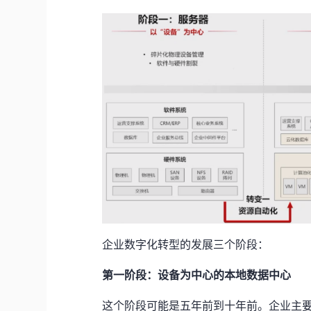
企业数字化转型的发展三个阶段：
第一阶段：设备为中心的本地数据中心
这个阶段可能是五年前到十年前。企业主要