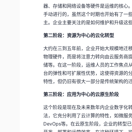
器、存储和网络设备等硬件是运维的核心
手动进行的，虽然这个时期也开始有了一
主。企业主要关注的是如何维护和升级这
第二阶段：资源为中心的云化转型
大约在三到五年前，企业开始大规模地迁
物理硬件，而是将注意力转向由云服务商
储等。在这一阶段，运维人员的工作焦点
台的弹性和可扩展性优势，这使得资源的
特性，但仍旧有很大一部分是传统架构的
第三阶段：应用为中心的云原生阶段
这个阶段是现在及未来数年内企业数字化
法，它充分利用了云计算的特性，如微服务
DevOps等。在云原生阶段，企业的转