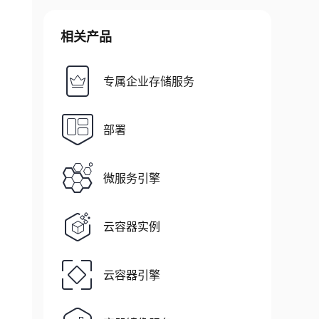
相关产品
专属企业存储服务
部署
微服务引擎
云容器实例
云容器引擎