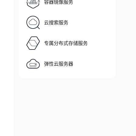
容器镜像服务
云搜索服务
专属分布式存储服务
弹性云服务器