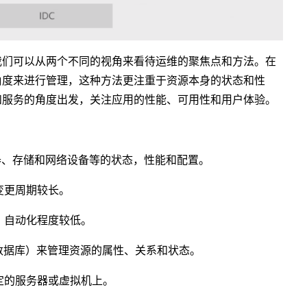
我们可以从两个不同的视角来看待运维的聚焦点和方法。在
角度来进行管理，这种方法更注重于资源本身的状态和性
和服务的角度出发，关注应用的性能、可用性和用户体验。
器、存储和网络设备等的状态，性能和配置。
变更周期较长。
，自动化程度较低。
数据库）来管理资源的属性、关系和状态。
定的服务器或虚拟机上。