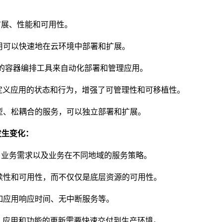
扩展、性能和可用性。
用可以快速地在云环境中部署和扩展。
的容器编排工具来自动化部署和管理应用。
定义应用的状态和行为，增强了可管理性和可移植性。
型、松耦合的服务，可以独立部署和扩展。
发生变化：
、业务需求以及业务在不同地域的服务策略。
续性和可用性，而不仅仅是底层资源的可用性。
如应用响应时间、无中断服务等。
，应用和功能的更新需要快速交付到生产环境。