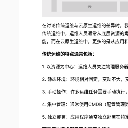
在讨论传统运维与云原生运维的差异时，
传统运维中，运维人员通常从底层资源的
能，而在云原生运维中，更多的是从应用
传统运维的特点通常包括：
1.
以资源为中心：运维人员关注物理服务
2.
静态环境：环境相对固定，变动不大，
3.
手动操作：许多运维任务需要手动执行
4.
集中管理：通常使用
CMDB
（配置管理
5.
独立部署：应用程序通常独立部署在特