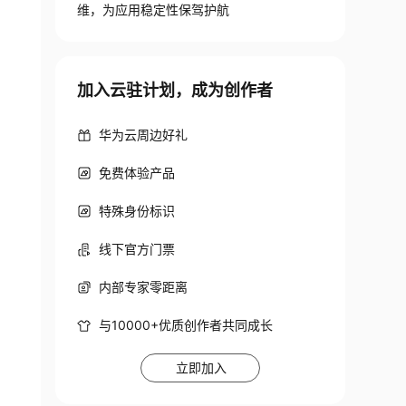
维，为应用稳定性保驾护航
加入云驻计划，成为创作者
华为云周边好礼
免费体验产品
特殊身份标识
线下官方门票
内部专家零距离
与10000+优质创作者共同成长
立即加入