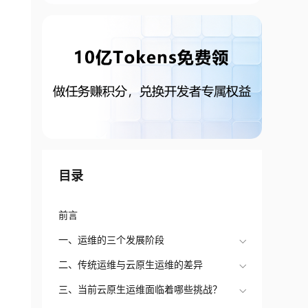
目录
前言
一、运维的三个发展阶段
二、传统运维与云原生运维的差异
三、当前云原生运维面临着哪些挑战？