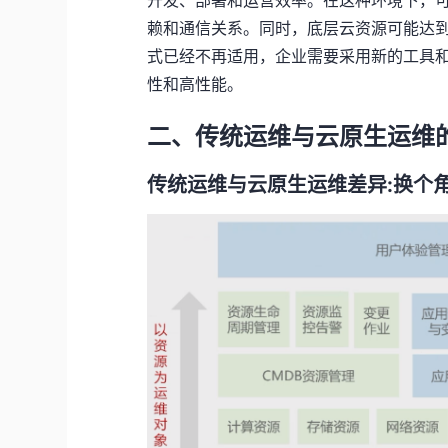
开发、部署和运营效率。在这种环境下，
赖和通信关系。同时，底层云资源可能达
式已经不再适用，企业需要采用新的工具
性和高性能。
二、
传统运维与云原生运维
传统运维与云原生运维差异:换个