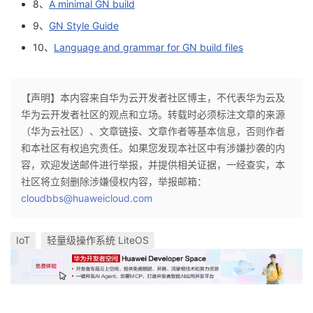
8、
A minimal GN build
9、
GN Style Guide
10、
Language and grammar for GN build files
【声明】本内容来自华为云开发者社区博主，不代表华为云及
华为云开发者社区的观点和立场。转载时必须标注文章的来源
（华为云社区）、文章链接、文章作者等基本信息，否则作者
和本社区有权追究责任。如果您发现本社区中有涉嫌抄袭的内
容，欢迎发送邮件进行举报，并提供相关证据，一经查实，本
社区将立刻删除涉嫌侵权内容，举报邮箱：
cloudbbs@huaweicloud.com
IoT
轻量级操作系统 LiteOS