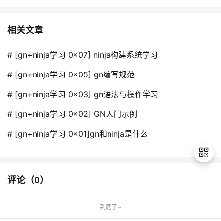
相关文章
# [gn+ninja学习 0x07] ninja构建系统学习
# [gn+ninja学习 0x05] gn编写规范
# [gn+ninja学习 0x03] gn语法与操作学习
# [gn+ninja学习 0x02] GN入门示例
# [gn+ninja学习 0x01]gn和ninja是什么
评论（
0
）
退
出
到底了~
登