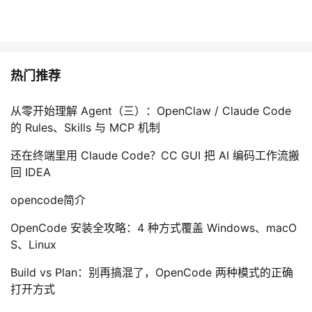
热门推荐
从零开始理解 Agent（三）：OpenClaw / Claude Code
的 Rules、Skills 与 MCP 机制
还在终端里用 Claude Code？CC GUI 把 AI 编码工作流搬
回 IDEA
opencode简介
OpenCode 安装全攻略：4 种方式覆盖 Windows、macO
S、Linux
Build vs Plan：别再搞混了，OpenCode 两种模式的正确
打开方式