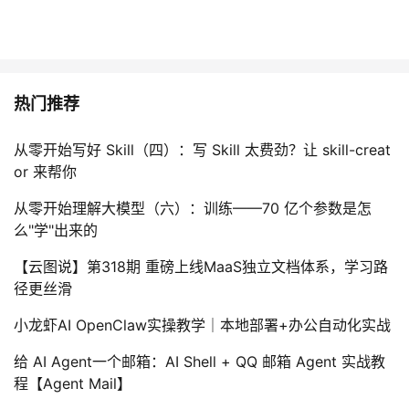
热门推荐
从零开始写好 Skill（四）：写 Skill 太费劲？让 skill-creat
or 来帮你
从零开始理解大模型（六）：训练——70 亿个参数是怎
么"学"出来的
【云图说】第318期 重磅上线MaaS独立文档体系，学习路
径更丝滑
小龙虾AI OpenClaw实操教学｜本地部署+办公自动化实战
给 AI Agent一个邮箱：AI Shell + QQ 邮箱 Agent 实战教
程【Agent Mail】