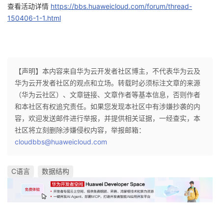
查看活动详情
https://bbs.huaweicloud.com/forum/thread-
150406-1-1.html
【声明】本内容来自华为云开发者社区博主，不代表华为云及
华为云开发者社区的观点和立场。转载时必须标注文章的来源
（华为云社区）、文章链接、文章作者等基本信息，否则作者
和本社区有权追究责任。如果您发现本社区中有涉嫌抄袭的内
容，欢迎发送邮件进行举报，并提供相关证据，一经查实，本
社区将立刻删除涉嫌侵权内容，举报邮箱：
cloudbbs@huaweicloud.com
C语言
数据结构