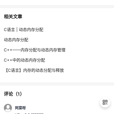
相关文章
C语言 | 动态内存分配
动态内存分配
C++——内存分配与动态内存管理
C++中的动态内存分配
【C语言】内存的动态分配与释放
评论（
1
）
阿菜呀