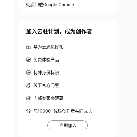
彻底卸载Google Chrome
加入云驻计划，成为创作者
华为云周边好礼
免费体验产品
特殊身份标识
线下官方门票
内部专家零距离
与10000+优质创作者共同成长
立即加入