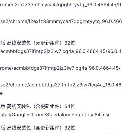
chrome/l2exfz33mhmyca47qpghhtyytq_96.0.4664.45/9
elease2/chrome/l2exfz33mhmyca47qpghhtyytq_96.0.466
5 官方正式版 离线安装包（无更新组件）32位
e/acmbbfdgs37ifmtp2jz3iw7lcq4a_96.0.4664.45/96.0.4
chrome/acmbbfdgs37ifmtp2jz3iw7lcq4a_96.0.4664.45/
lease2/chrome/acmbbfdgs37ifmtp2jz3iw7lcq4a_96.0.46
xe
5 官方正式版 离线安装包（含更新组件）64位
nstall/GoogleChromeStandaloneEnterprise64.msi
5 官方正式版 离线安装包（含更新组件）32位