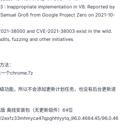
: Inappropriate implementation in V8. Reported by
Samuel Groß from Google Project Zero on 2021-10-
-2021-38000 and CVE-2021-38003 exist in the wild.
dits, fuzzing and other initiatives
版方法：
chrome.7z
升级功能，所以不会添加更新计划任务，也没有后台更新进
5 官方正式版 离线安装包（无更新组件）64位
e/l2exfz33mhmyca47qpghhtyytq_96.0.4664.45/96.0.46