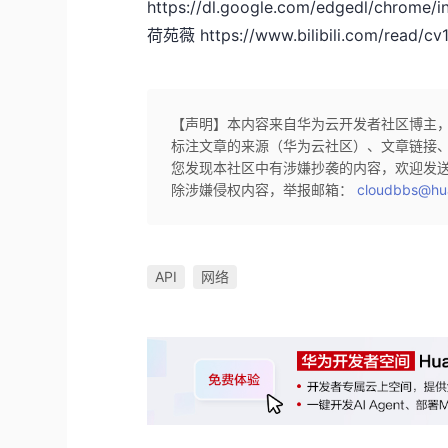
https://dl.google.com/edgedl/chrome/
荷苑薇 https://www.bilibili.com/read/cv
【声明】本内容来自华为云开发者社区博主
标注文章的来源（华为云社区）、文章链接
您发现本社区中有涉嫌抄袭的内容，欢迎发
除涉嫌侵权内容，举报邮箱：
cloudbbs@hu
API
网络