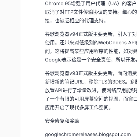
Chrome 95增强了用户代理（UA）的客户
取消了对FTP文件传输协议的支持。细心的用
接，也缺乏相应的代理支持。
谷歌浏览器v94正式版主要更新，引入了对
使用。还带来对低级别的WebCodecs 
问，这将提高某些应用程序的性能，如对延迟
Google表示这是一个安全责任，所以开发者应该
谷歌浏览器v93正式版主要更新，面向消费者
新增新的笔记URL，移除TLS的3DES
放置API进行了增量改进，使网络应用能够提
了一个有限的可用屏幕空间的视图，而窗
应用开启了现代多屏工作空间。
安全修复和奖励
googlechromereleases.blogspot.com