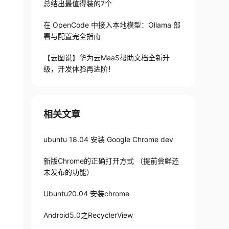
总结出最值得装的7个
在 OpenCode 中接入本地模型：Ollama 部
署与配置完全指南
【云图说】华为云MaaS帮助文档全新升
级，开发体验再进阶！
相关文章
ubuntu 18.04 安装 Google Chrome dev
新版Chrome的正确打开方式 （提前尝鲜还
未发布的功能）
Ubuntu20.04 安装chrome
Android5.0之RecyclerView