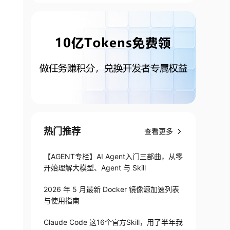
热门推荐
查看更多
【AGENT专栏】AI Agent入门三部曲，从零
开始理解大模型、Agent 与 Skill
2026 年 5 月最新 Docker 镜像源加速列表
与使用指南
Claude Code 这16个官方Skill，用了半年我