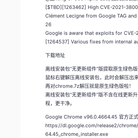
[$TBD][1263462] High CVE-2021-38003 
Clément Lecigne from Google TAG and 
26
Google is aware that exploits for CVE
[1264537] Various fixes from internal au
下载地址
离线安装包“无更新组件”版提取原生绿色
鼠标右键解压离线安装包，此时会解压出来一个
再对chrome.7z解压就是原生绿色版啦！
离线安装包“无更新组件”版不含在线更新
程，更干净。
Google Chrome v96.0.4664.4
https://dl.google.com/release2/chrom
64.45_chrome_installer.exe