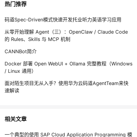
热门推荐
码道Spec-Driven模式快速开发托业听力英语学习应用
从零开始理解 Agent（三）：OpenClaw / Claude Code
的 Rules、Skills 与 MCP 机制
CANNBot简介
Docker 部署 Open WebUI + Ollama 完整教程（Windows
/ Linux 通用）
面对陌生项目无从入手？使用华为云码道AgentTeam来快
速解读
相关文章
一个典型的使用 SAP Cloud Application Programming 模