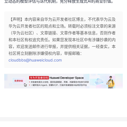
立动态的模型评估与迭代机制，充分释放生成式AI的商业价值。
【声明】本内容来自华为云开发者社区博主，不代表华为云及
华为云开发者社区的观点和立场。转载时必须标注文章的来源
（华为云社区）、文章链接、文章作者等基本信息，否则作者
和本社区有权追究责任。如果您发现本社区中有涉嫌抄袭的内
容，欢迎发送邮件进行举报，并提供相关证据，一经查实，本
社区将立刻删除涉嫌侵权内容，举报邮箱：
cloudbbs@huaweicloud.com