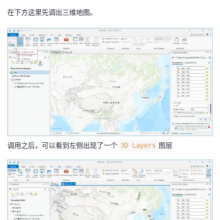
在下方这里先调出三维地图。
调用之后，可以看到左侧出现了一个
图层
3D Layers