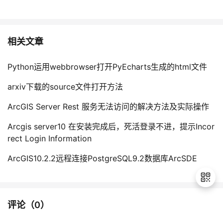
相关文章
Python运用webbrowser打开PyEcharts生成的html文件
arxiv下载的source文件打开方法
ArcGIS Server Rest 服务无法访问的解决方法及实际操作
Arcgis server10 在安装完成后，死活登录不进，提示Incor
rect Login Information
ArcGIS10.2.2远程连接PostgreSQL9.2数据库ArcSDE
评论（
0
）
退