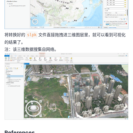
将转换好的
文件直接拖拽进三维图层里，就可以看到可视化
slpk
的结果了。
注：该三维数据搜集自网络。
References