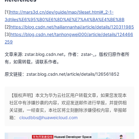
[1]
http://mars3d.cn/dev/guide/map/tileset.html#_2-1-
3dtiles%E6%95%B0%E6%8D%AE%E7%A4%BA%E4%BE%8B
[2]
https://blog.csdn.net/hailiannanhai/article/details/120311985
[3]
https://blog.csdn.net/tanhongwei000/article/details/124466
259
文章来源: zstar.blog.csdn.net，作者：zstar-_，版权归原作者所
有，如需转载，请联系作者。
原文链接：zstar.blog.csdn.net/article/details/126561852
【版权声明】本文为华为云社区用户转载文章，如果您发现本
社区中有涉嫌抄袭的内容，欢迎发送邮件进行举报，并提供相
关证据，一经查实，本社区将立刻删除涉嫌侵权内容，举报邮
箱：
cloudbbs@huaweicloud.com