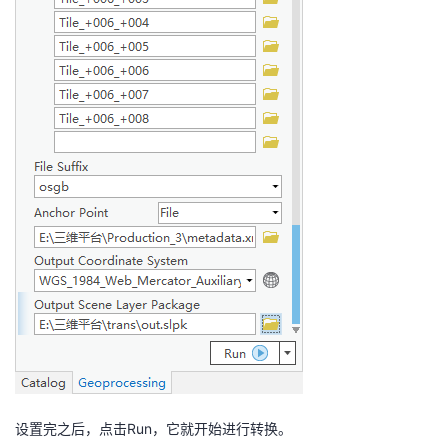
设置完之后，点击Run，它就开始进行转换。