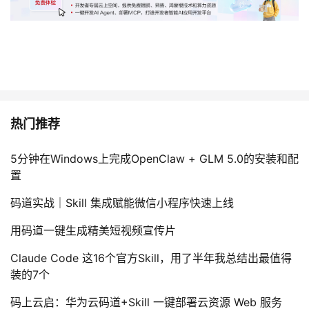
热门推荐
5分钟在Windows上完成OpenClaw + GLM 5.0的安装和配
置
码道实战｜Skill 集成赋能微信小程序快速上线
用码道一键生成精美短视频宣传片
Claude Code 这16个官方Skill，用了半年我总结出最值得
装的7个
码上云启：华为云码道+Skill 一键部署云资源 Web 服务