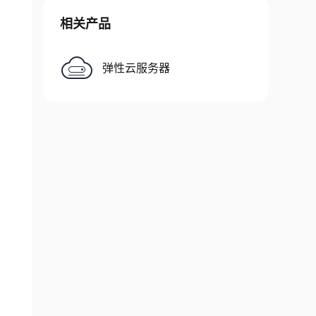
相关产品
弹性云服务器