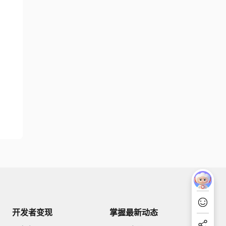
开发者变现
掌握最新动态