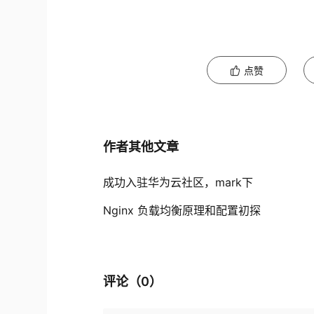
点赞
作者其他文章
成功入驻华为云社区，mark下
Nginx 负载均衡原理和配置初探
评论（
0
）