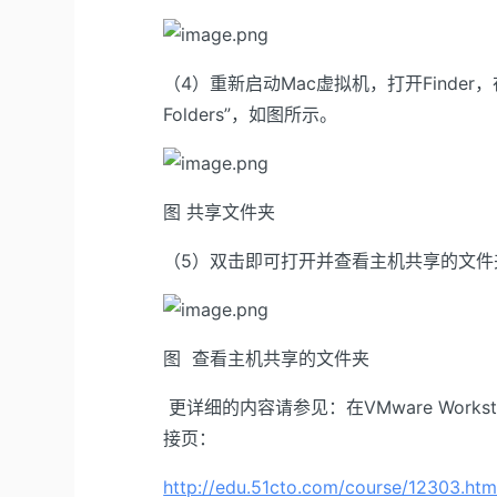
（4）重新启动Mac虚拟机，打开Finder，在
Folders”，如图所示。
图 共享文件夹
（5）双击即可打开并查看主机共享的文件
图 查看主机共享的文件夹
更详细的内容请参见：在VMware Worksta
接页：
http://edu.51cto.com/course/12303.htm