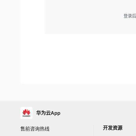
登录
华为云App
开发资源
售前咨询热线