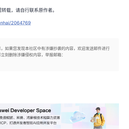
如需转载，请自行联系原作者。
unhai/2064769
章，如果您发现本社区中有涉嫌抄袭的内容，欢迎发送邮件进行
将立刻删除涉嫌侵权内容，举报邮箱：