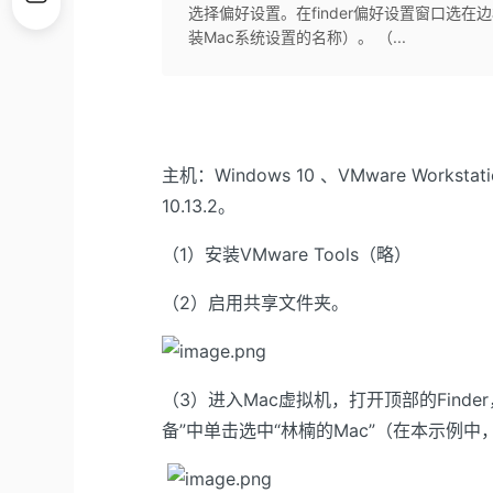
选择偏好设置。在finder偏好设置窗口选在
装Mac系统设置的名称）。 （...
主机：Windows 10 、VMware Worksta
10.13.2。
（1）安装VMware Tools（略）
（2）启用共享文件夹。
（3）进入Mac虚拟机，打开顶部的Finde
备”中单击选中“林楠的Mac”（在本示例