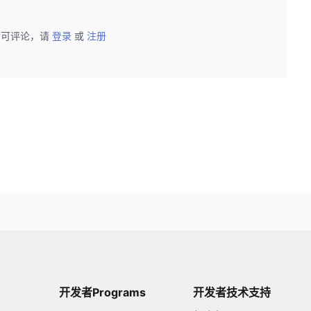
后可评论，请
登录
或
注册
开发者Programs
开发者技术支持