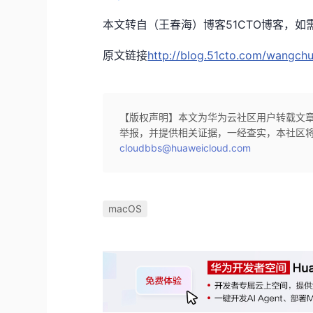
本文转自（王春海）博客51CTO博客，
原文链接
http://blog.51cto.com/wangch
【版权声明】本文为华为云社区用户转载文
举报，并提供相关证据，一经查实，本社区
cloudbbs@huaweicloud.com
macOS