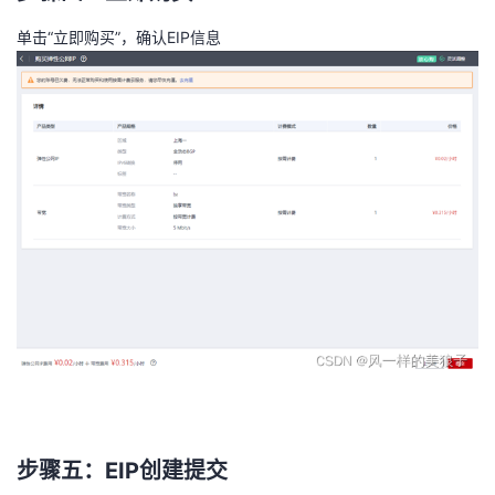
单击“立即购买”，确认EIP信息
步骤五：EIP创建提交