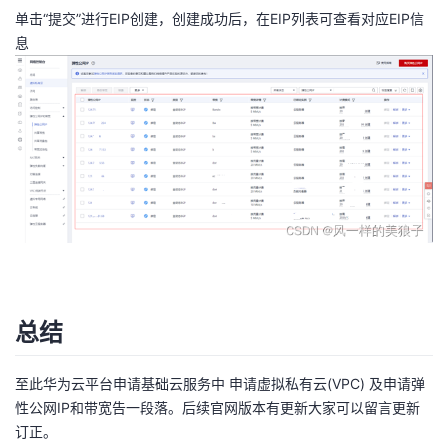
单击“提交”进行EIP创建，创建成功后，在EIP列表可查看对应EIP信
息
总结
至此华为云平台申请基础云服务中 申请虚拟私有云(VPC) 及申请弹
性公网IP和带宽告一段落。后续官网版本有更新大家可以留言更新
订正。