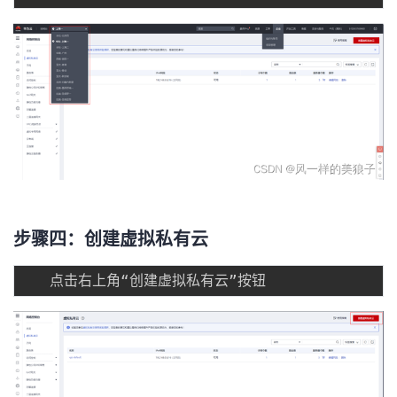
步骤四：创建虚拟私有云