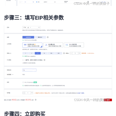
步骤三：填写EIP相关参数
步骤四：立即购买