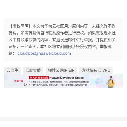
【版权声明】本文为华为云社区用户原创内容，未经允许不得
转载，如需转载请自行联系原作者进行授权。如果您发现本社
区中有涉嫌抄袭的内容，欢迎发送邮件进行举报，并提供相关
证据，一经查实，本社区将立刻删除涉嫌侵权内容，举报邮
箱：
cloudbbs@huaweicloud.com
云原生
云端实践
弹性公网IP EIP
虚拟私有云 VPC