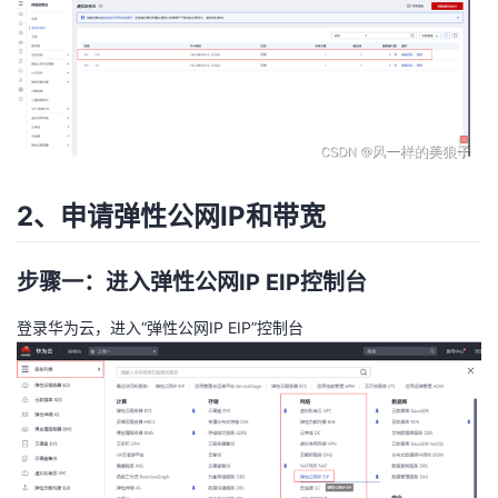
2、申请弹性公网IP和带宽
步骤一：进入弹性公网IP EIP控制台
登录华为云，进入“弹性公网IP EIP”控制台