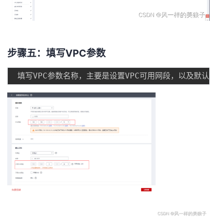
步骤五：填写VPC参数