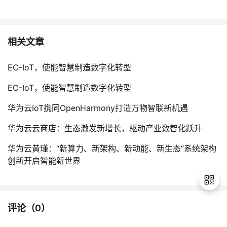
相关文章
EC-IoT，使能智慧制造数字化转型
EC-IoT，使能智慧制造数字化转型
华为云IoT携同OpenHarmony打造万物智联新机遇
华为云云商店：生态激发新增长，驱动产业数智化跃升
华为云黄瑾：“新算力、新架构、新动能、新生态”系统架构
创新开启智能新世界
评论（
0
）
退