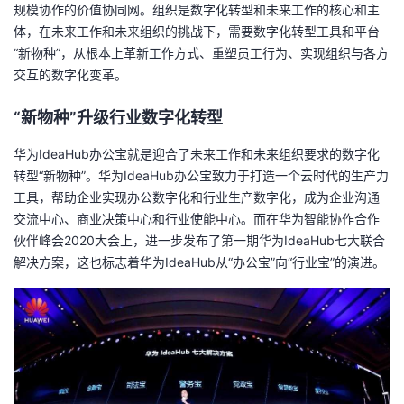
规模协作的价值协同网。组织是数字化转型和未来工作的核心和主
体，在未来工作和未来组织的挑战下，需要数字化转型工具和平台
“新物种”，从根本上革新工作方式、重塑员工行为、实现组织与各方
交互的数字化变革。
“新物种”升级行业数字化转型
华为IdeaHub办公宝就是迎合了未来工作和未来组织要求的数字化
转型“新物种”。华为IdeaHub办公宝致力于打造一个云时代的生产力
工具，帮助企业实现办公数字化和行业生产数字化，成为企业沟通
交流中心、商业决策中心和行业使能中心。而在华为智能协作合作
伙伴峰会2020大会上，进一步发布了第一期华为IdeaHub七大联合
解决方案，这也标志着华为IdeaHub从“办公宝”向“行业宝”的演进。