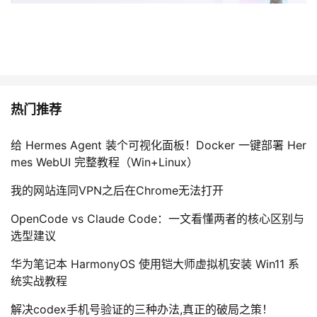
热门推荐
给 Hermes Agent 装个可视化面板！Docker 一键部署 Her
mes WebUI 完整教程（Win+Linux）
我的网站连同VPN之后在Chrome无法打开
OpenCode vs Claude Code：一文看懂两者的核心区别与
选型建议
华为笔记本 HarmonyOS 使用铠大师虚拟机安装 Win11 系
统实战教程
解决codex手机号验证的三种办法,真正的破局之策！