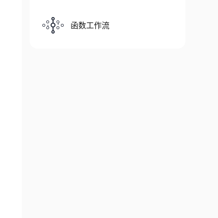
函数工作流
{