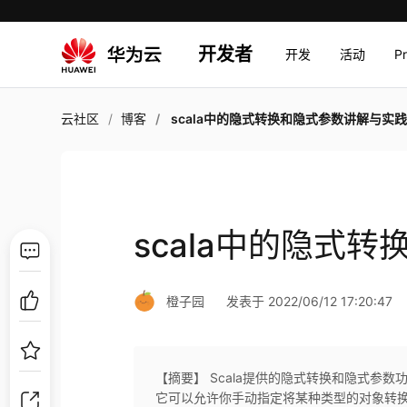
开发者
开发
活动
P
云社区
博客
scala中的隐式转换和隐式参数讲解与实
scala中的隐式
橙子园
发表于 2022/06/12 17:20:47
【摘要】 Scala提供的隐式转换和隐式参
它可以允许你手动指定将某种类型的对象转