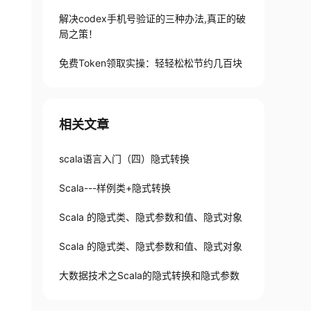
解决codex手机号验证的三种办法,真正的破
局之策！
免费Token领取实操：轻轻松松节约几百块
相关文章
scala语言入门（四）隐式转换
Scala---样例类+隐式转换
Scala 的隐式类、隐式参数和值、隐式对象
Scala 的隐式类、隐式参数和值、隐式对象
大数据技术之Scala的隐式转换和隐式参数