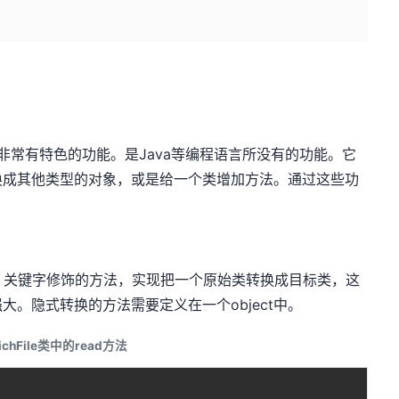
是非常有特色的功能。是Java等编程语言所没有的功能。它
换成其他类型的对象，或是给一个类增加方法。通过这些功
cit 关键字修饰的方法，实现把一个原始类转换成目标类，这
。隐式转换的方法需要定义在一个object中。
File类中的read方法