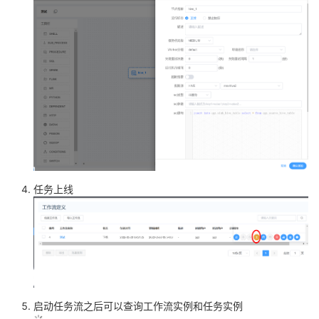
在工作流编辑任务
任务上线