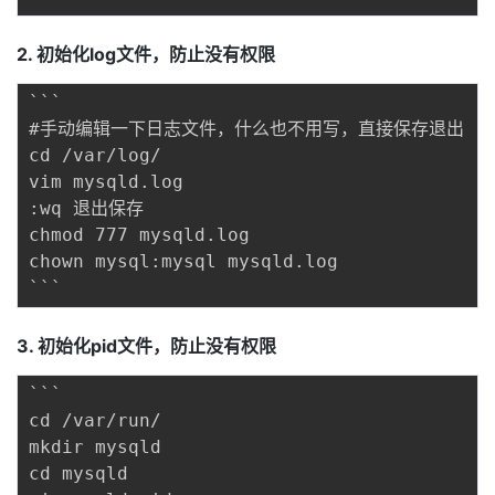
2. 初始化log文件，防止没有权限
```

#手动编辑一下日志文件，什么也不用写，直接保存退出 

cd /var/log/ 

vim mysqld.log 

:wq 退出保存

chmod 777 mysqld.log 

chown mysql:mysql mysqld.log

3. 初始化pid文件，防止没有权限
```

cd /var/run/ 

mkdir mysqld 

cd mysqld 
