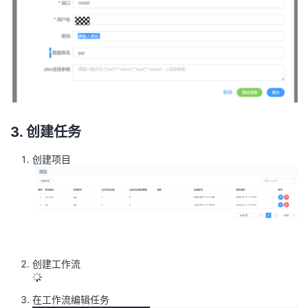
3. 创建任务
创建项目
创建工作流