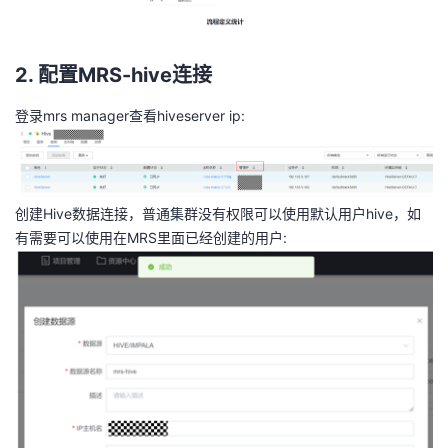
2. 配置MRS-hive连接
登录mrs manager查看hiveserver ip:
创建Hive数据连接，普通集群没有权限可以使用默认用户hive，如
有需要可以使用在MRS里面已经创建的用户: