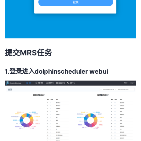
提交MRS任务
1.登录进入dolphinscheduler webui