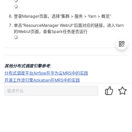
启动任务流之后可以查询工作流实例和任务实例
退
出
登
录