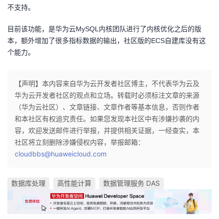
不支持。
目前该功能，是华为云MySQL内核团队进行了内核优化之后的版
本，额外增加了很多指标数据的输出，社区版的ECS自建库没有这
个能力。
【声明】本内容来自华为云开发者社区博主，不代表华为云及
华为云开发者社区的观点和立场。转载时必须标注文章的来源
（华为云社区）、文章链接、文章作者等基本信息，否则作者
和本社区有权追究责任。如果您发现本社区中有涉嫌抄袭的内
容，欢迎发送邮件进行举报，并提供相关证据，一经查实，本
社区将立刻删除涉嫌侵权内容，举报邮箱：
cloudbbs@huaweicloud.com
数据库处理
高性能计算
数据管理服务 DAS