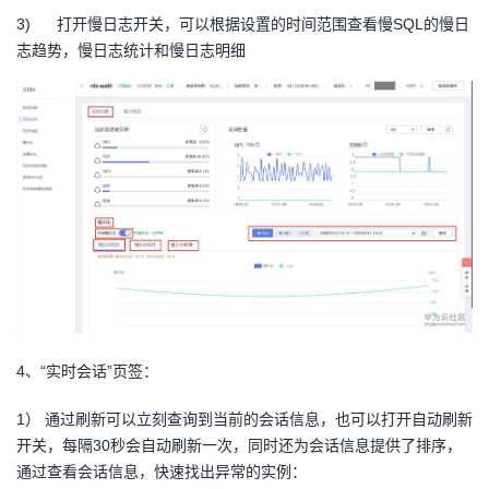
3) 打开慢日志开关，可以根据设置的时间范围查看慢SQL的慢日
志趋势，慢日志统计和慢日志明细
4、“实时会话”页签：
1） 通过刷新可以立刻查询到当前的会话信息，也可以打开自动刷新
开关，每隔30秒会自动刷新一次，同时还为会话信息提供了排序，
通过查看会话信息，快速找出异常的实例：