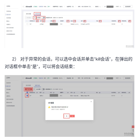
2） 对于异常的会话，可以选中会话并单击“kill会话”，在弹出的
对话框中单击“是”，可以将会话结束：