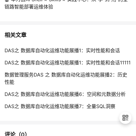
链路智能部署运维体验
相关文章
DAS之 数据库自动化运维功能展播1：实时性能和会话
DAS之 数据库自动化运维功能展播1：实时性能和会话11111
数据管理服务DAS 之 数据库自动化运维功能展播2：历史
性能
DAS之 数据库自动化运维功能展播6：空间和元数据分析
DAS之 数据库自动化运维功能展播7：全量SQL洞察
评论（
0
）