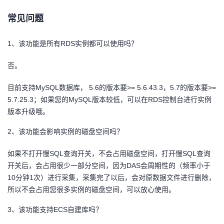
常见问题
1、该功能是所有RDS实例都可以使用吗？
否。
目前支持MySQL数据库， 5.6的版本要>= 5.6.43.3，5.7的版本要>=
5.7.25.3；如果您的MySQL版本较低，可以在RDS控制台进行实例
版本升级哦。
2、该功能会影响实例的磁盘空间吗？
如果不打开慢SQL查询开关，不会占用磁盘空间，打开慢SQL查询
开关后，会占用很少一部分空间，因为DAS会周期性的（频率小于
10分钟1次）进行采集，采集完了以后，会对原数据文件进行删除，
所以不会占用您很多实例的磁盘空间，可以放心使用。
3、该功能支持ECS自建库吗？